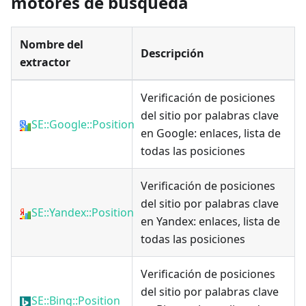
motores de búsqueda
Nombre del
Descripción
extractor
Verificación de posiciones
del sitio por palabras clave
SE::Google::Position
en Google: enlaces, lista de
todas las posiciones
Verificación de posiciones
del sitio por palabras clave
SE::Yandex::Position
en Yandex: enlaces, lista de
todas las posiciones
Verificación de posiciones
del sitio por palabras clave
SE::Bing::Position