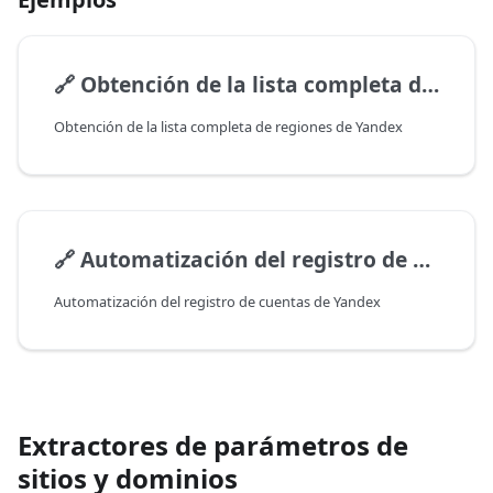
🔗
Obtención de la lista completa de regiones de Yandex
Obtención de la lista completa de regiones de Yandex
🔗
Automatización del registro de cuentas de Yandex
Automatización del registro de cuentas de Yandex
Extractores de parámetros de
sitios y dominios