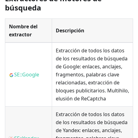
búsqueda
Nombre del
Descripción
extractor
Extracción de todos los datos
de los resultados de búsqueda
de Google: enlaces, anclajes,
SE::Google
fragmentos, palabras clave
relacionadas, extracción de
bloques publicitarios. Multihilo,
elusión de ReCaptcha
Extracción de todos los datos
de los resultados de búsqueda
de Yandex: enlaces, anclajes,