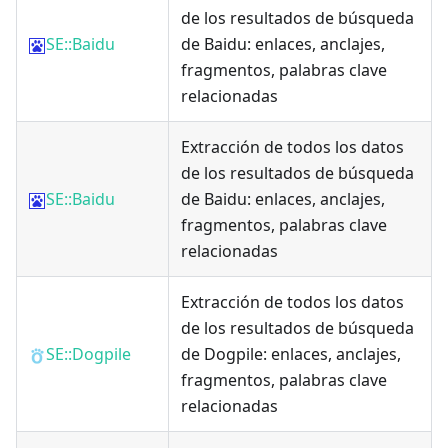
de los resultados de búsqueda
SE::Baidu
de Baidu: enlaces, anclajes,
fragmentos, palabras clave
relacionadas
Extracción de todos los datos
de los resultados de búsqueda
SE::Baidu
de Baidu: enlaces, anclajes,
fragmentos, palabras clave
relacionadas
Extracción de todos los datos
de los resultados de búsqueda
SE::Dogpile
de Dogpile: enlaces, anclajes,
fragmentos, palabras clave
relacionadas