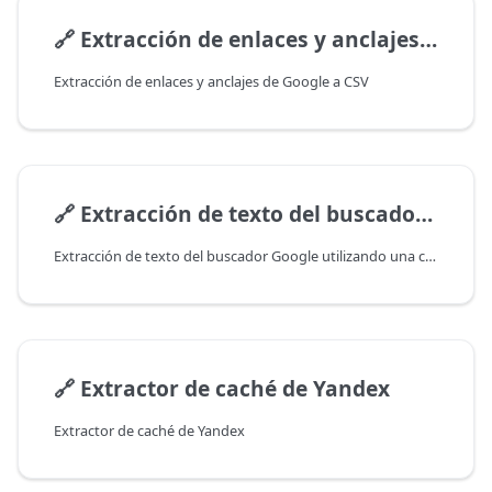
🔗
Extracción de enlaces y anclajes de Google a CSV
Extracción de enlaces y anclajes de Google a CSV
🔗
Extracción de texto del buscador Google utilizando una cadena de tareas
Extracción de texto del buscador Google utilizando una cadena de tareas
🔗
Extractor de caché de Yandex
Extractor de caché de Yandex