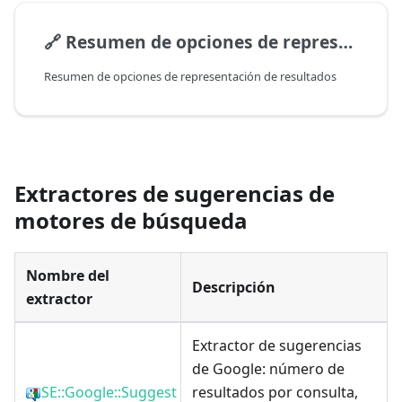
🔗
Resumen de opciones de representación de resultados
Resumen de opciones de representación de resultados
Extractores de sugerencias de
motores de búsqueda
Nombre del
Descripción
extractor
Extractor de sugerencias
de Google: número de
SE::Google::Suggest
resultados por consulta,