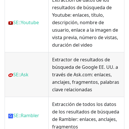
Extracción de datos de los
resultados de búsqueda de
Youtube: enlaces, título,
SE::Youtube
descripción, nombre de
usuario, enlace a la imagen de
vista previa, número de vistas,
duración del video
Extractor de resultados de
búsqueda de Google EE. UU. a
SE::Ask
través de Ask.com: enlaces,
anclajes, fragmentos, palabras
clave relacionadas
Extracción de todos los datos
de los resultados de búsqueda
SE::Rambler
de Rambler: enlaces, anclajes,
fragmentos