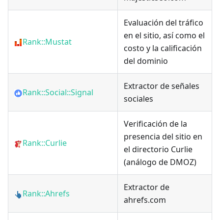
Evaluación del tráfico
en el sitio, así como el
Rank::Mustat
costo y la calificación
del dominio
Extractor de señales
Rank::Social::Signal
sociales
Verificación de la
presencia del sitio en
Rank::Curlie
el directorio Curlie
(análogo de DMOZ)
Extractor de
Rank::Ahrefs
ahrefs.com