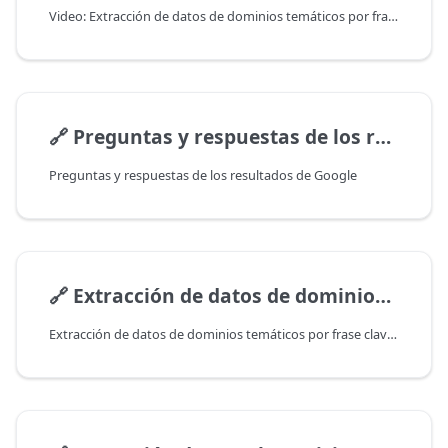
Video: Extracción de datos de dominios temáticos por frase clave desde Google
🔗
Preguntas y respuestas de los resultados de Google
Preguntas y respuestas de los resultados de Google
🔗
Extracción de datos de dominios temáticos por frase clave desde Google y obtención de varios parámetros de dominio
Extracción de datos de dominios temáticos por frase clave desde Google y obtención de varios parámetros de dominio