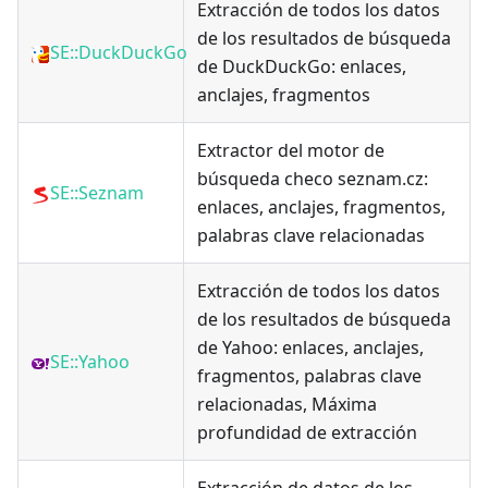
Extracción de todos los datos
de los resultados de búsqueda
SE::DuckDuckGo
de DuckDuckGo: enlaces,
anclajes, fragmentos
Extractor del motor de
búsqueda checo seznam.cz:
SE::Seznam
enlaces, anclajes, fragmentos,
palabras clave relacionadas
Extracción de todos los datos
de los resultados de búsqueda
de Yahoo: enlaces, anclajes,
SE::Yahoo
fragmentos, palabras clave
relacionadas, Máxima
profundidad de extracción