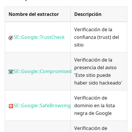
Nombre del extractor
Descripción
Verificación de la
SE::Google::TrustCheck
confianza (trust) del
sitio
Verificación de la
presencia del aviso
SE::Google::Compromised
'Este sitio puede
haber sido hackeado'
Verificación de
SE::Google::SafeBrowsing
dominio en la lista
negra de Google
Verificación de