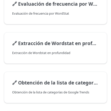
🔗
Evaluación de frecuencia por WordStat
Evaluación de frecuencia por WordStat
🔗
Extracción de Wordstat en profundidad
Extracción de Wordstat en profundidad
🔗
Obtención de la lista de categorías de Google Trends
Obtención de la lista de categorías de Google Trends