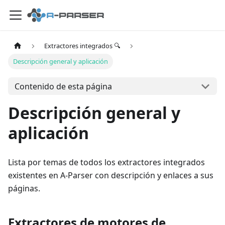
Extractores integrados 🔍
Descripción general y aplicación
Contenido de esta página
Descripción general y
aplicación
Lista por temas de todos los extractores integrados
existentes en A-Parser con descripción y enlaces a sus
páginas.
Extractores de motores de