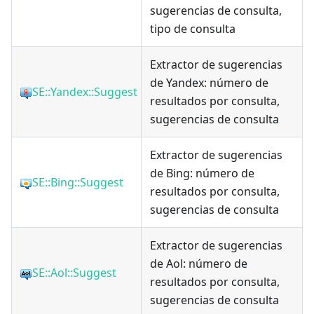
sugerencias de consulta,
tipo de consulta
Extractor de sugerencias
de Yandex: número de
SE::Yandex::Suggest
resultados por consulta,
sugerencias de consulta
Extractor de sugerencias
de Bing: número de
SE::Bing::Suggest
resultados por consulta,
sugerencias de consulta
Extractor de sugerencias
de Aol: número de
SE::Aol::Suggest
resultados por consulta,
sugerencias de consulta