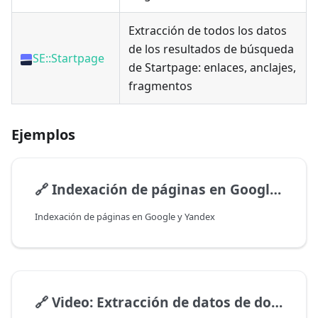
Extracción de todos los datos
de los resultados de búsqueda
SE::Startpage
de Startpage: enlaces, anclajes,
fragmentos
Ejemplos
🔗
Indexación de páginas en Google y Yandex
Indexación de páginas en Google y Yandex
🔗
Video: Extracción de datos de dominios temáticos por frase clave desde Google