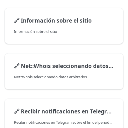
🔗
Información sobre el sitio
Información sobre el sitio
🔗
Net::Whois seleccionando datos arbitrarios
Net::Whois seleccionando datos arbitrarios
🔗
Recibir notificaciones en Telegram sobre el fin del periodo de registro de dominios
Recibir notificaciones en Telegram sobre el fin del periodo de registro de dominios