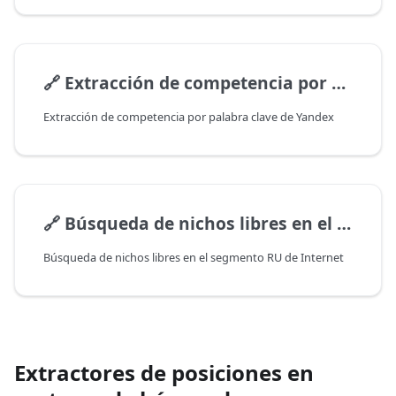
🔗
Extracción de competencia por palabra clave de Yandex
Extracción de competencia por palabra clave de Yandex
🔗
Búsqueda de nichos libres en el segmento RU de Internet
Búsqueda de nichos libres en el segmento RU de Internet
Extractores de posiciones en