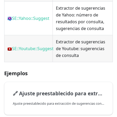
Extractor de sugerencias
de Yahoo: número de
SE::Yahoo::Suggest
resultados por consulta,
sugerencias de consulta
Extractor de sugerencias
SE::Youtube::Suggest
de Youtube: sugerencias
de consulta
Ejemplos
🔗
Ajuste preestablecido para extracción de sugerencias con posibilidad de excluir resultados que contengan palabras prohibidas
Ajuste preestablecido para extracción de sugerencias con posibilidad de excluir resultados que contengan palabras prohibidas