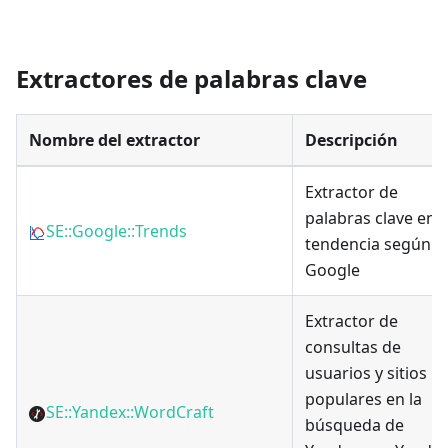
Extractores de palabras clave
Nombre del extractor
Descripción
Extractor de
palabras clave en
SE::Google::Trends
tendencia según
Google
Extractor de
consultas de
usuarios y sitios
populares en la
SE::Yandex::WordCraft
búsqueda de