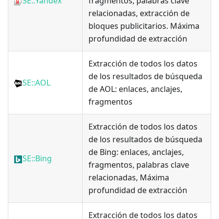
SE::Yandex
fragmentos, palabras clave
relacionadas, extracción de
bloques publicitarios. Máxima
profundidad de extracción
Extracción de todos los datos
de los resultados de búsqueda
SE::AOL
de AOL: enlaces, anclajes,
fragmentos
Extracción de todos los datos
de los resultados de búsqueda
de Bing: enlaces, anclajes,
SE::Bing
fragmentos, palabras clave
relacionadas, Máxima
profundidad de extracción
Extracción de todos los datos