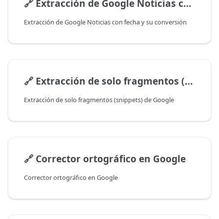
🔗
Extracción de Google Noticias con fecha y su conversión
Extracción de Google Noticias con fecha y su conversión
🔗
Extracción de solo fragmentos (snippets) de Google
Extracción de solo fragmentos (snippets) de Google
🔗
Corrector ortográfico en Google
Corrector ortográfico en Google