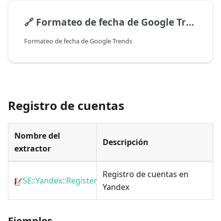
🔗
Formateo de fecha de Google Trends
Formateo de fecha de Google Trends
Registro de cuentas
Nombre del
Descripción
extractor
Registro de cuentas en
SE::Yandex::Register
Yandex
Ejemplos