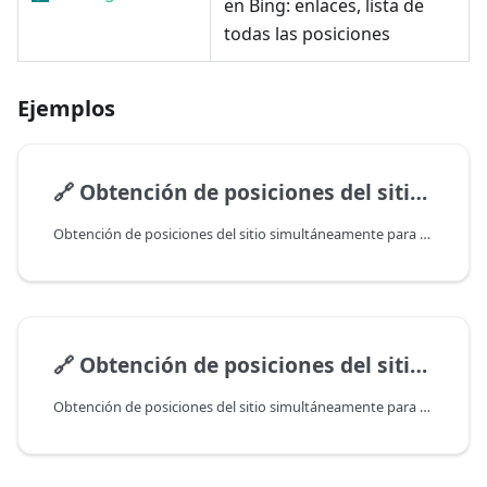
en Bing: enlaces, lista de
todas las posiciones
Ejemplos
🔗
Obtención de posiciones del sitio simultáneamente para varias regiones
Obtención de posiciones del sitio simultáneamente para varias regiones
🔗
Obtención de posiciones del sitio simultáneamente para varias regiones
Obtención de posiciones del sitio simultáneamente para varias regiones