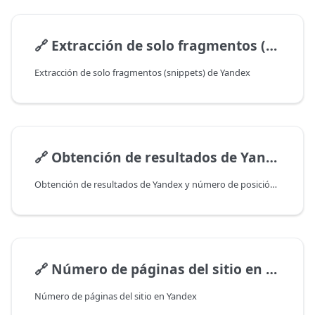
🔗
Extracción de solo fragmentos (snippets) de Yandex
Extracción de solo fragmentos (snippets) de Yandex
🔗
Obtención de resultados de Yandex y número de posición del resultado
Obtención de resultados de Yandex y número de posición del resultado
🔗
Número de páginas del sitio en Yandex
Número de páginas del sitio en Yandex