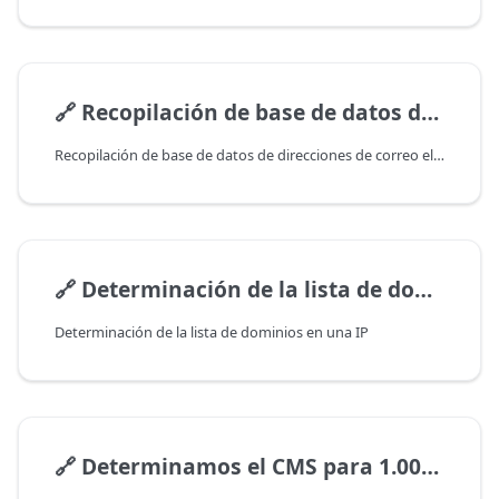
🔗
Recopilación de base de datos de direcciones de correo electrónico
Recopilación de base de datos de direcciones de correo electrónico
🔗
Determinación de la lista de dominios en una IP
Determinación de la lista de dominios en una IP
🔗
Determinamos el CMS para 1.000.000 de dominios en 15 horas