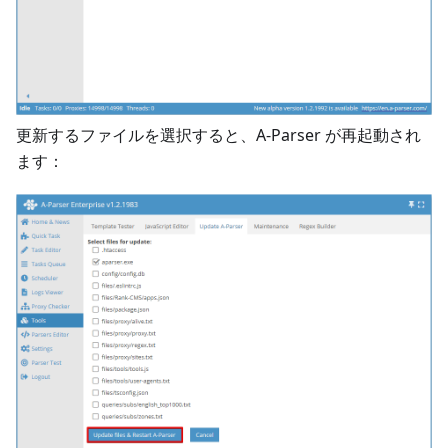
更新するファイルを選択すると、A-Parser が再起動され
ます：