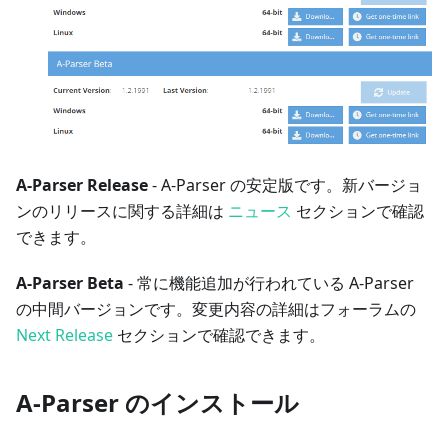
A-Parser Release
- A-Parser の安定版です。新バージョ
ンのリリースに関する詳細は
ニュース
セクションで確認
できます。
A-Parser Beta
- 常に機能追加が行われている A-Parser
の中間バージョンです。変更内容の詳細はフォーラムの
Next Release
セクションで確認できます。
A-Parser のインストール