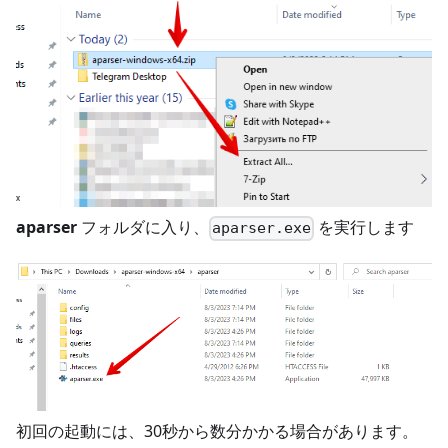
aparser
フォルダに入り、
を実行します
aparser.exe
初回の起動には、30秒から数分かかる場合があります。