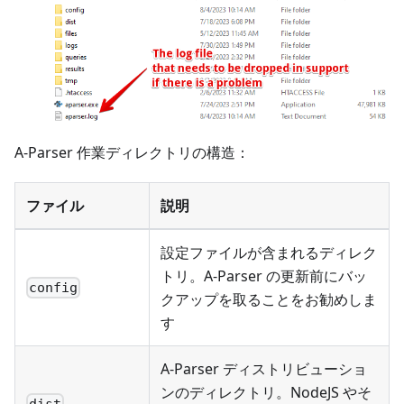
A-Parser 作業ディレクトリの構造：
ファイル
説明
設定ファイルが含まれるディレク
トリ。A-Parser の更新前にバッ
config
クアップを取ることをお勧めしま
す
A-Parser ディストリビューショ
ンのディレクトリ。NodeJS やそ
dist