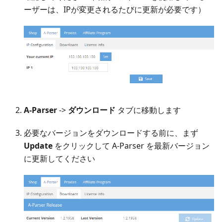
ーザーは、IPが変更されるたびに更新が必要です）
A-Parser
->
ダウンロード
タブに移動します
必要なバージョンをダウンロードする前に、まず
Update
をクリックして A-Parser を最新バージョン
に更新してください