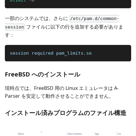
ulimit
 -n
一部のシステムでは、さらに
/etc/pam.d/common-
ファイルに以下の行を追加する必要がありま
session
す：
session required pam_limits.so
FreeBSD へのインストール
現時点では、FreeBSD 用の Linux エミュレータは A-
Parser を安定して動作させることができません。
インストール済みプログラムのファイル構造