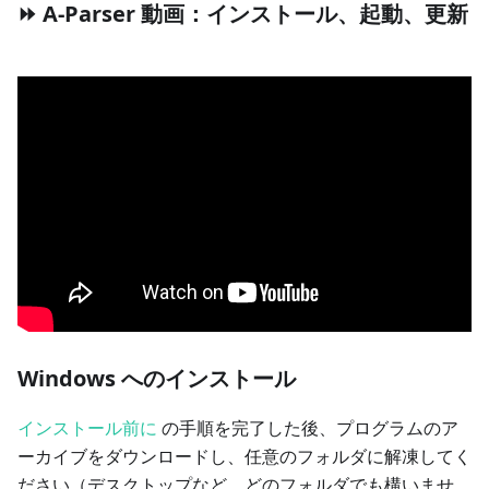
⏩ A-Parser 動画：インストール、起動、更新
Windows へのインストール
インストール前に
の手順を完了した後、プログラムのア
ーカイブをダウンロードし、任意のフォルダに解凍してく
ださい（デスクトップなど、どのフォルダでも構いませ