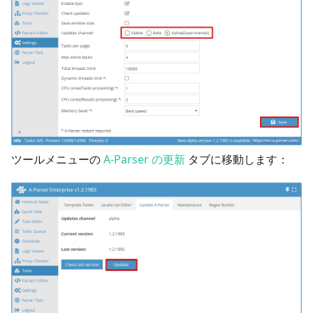
ツールメニューの
A-Parser の更新
タブに移動します：