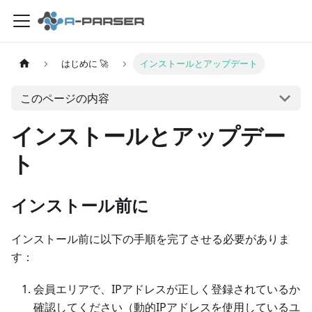
はじめに 🚀
インストールとアップデート
このページの内容
インストールとアップデー
ト
インストール前に
インストール前に以下の手順を完了させる必要がありま
す：
会員エリアで、IPアドレスが正しく登録されているか
確認してください（動的IPアドレスを使用しているユ