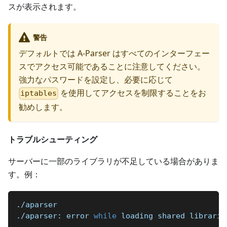
スが表示されます。
警告
デフォルトでは A-Parser はすべてのインターフェー
スでアクセス可能であることに注意してください。
強力なパスワードを設定し、必要に応じて
を使用してアクセスを制限することをお
iptables
勧めします。
トラブルシューティング
サーバーに一部のライブラリが不足している場合がありま
す。例：
./aparser
./aparser: error 
while
 loading shared librarie