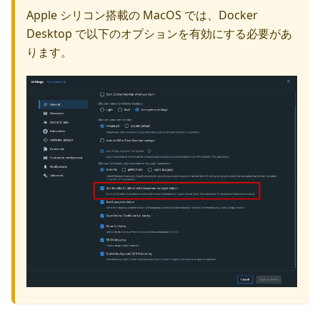
Apple シリコン搭載の MacOS では、Docker
Desktop で以下のオプションを有効にする必要があ
ります。