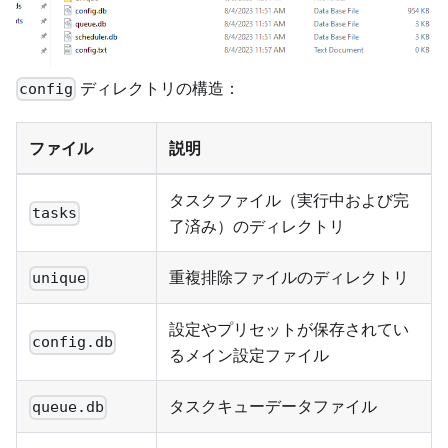
ディレクトリの構造：
config
ファイル
説明
タスクファイル（実行中および完
tasks
了済み）のディレクトリ
重複排除ファイルのディレクトリ
unique
設定やプリセットが保存されてい
config.db
るメイン設定ファイル
タスクキューデータファイル
queue.db