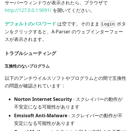
サーバーウィンドウが表示されたら、ブラウザで
http://127.0.0.1:9091/
を開いてください。
デフォルトのパスワード
は空です。そのまま
ボタ
Login
ンをクリックすると、A-Parser のウェブインターフェー
スが表示されます。
トラブルシューティング
互換性のないプログラム
以下のアンチウイルスソフトやプログラムとの間で互換性
の問題が確認されています：
Norton Internet Security
- スクレイパーの動作が
不安定になる可能性があります
Emsisoft Anti-Malware
- スクレイパーの動作が不
安定になる可能性があります