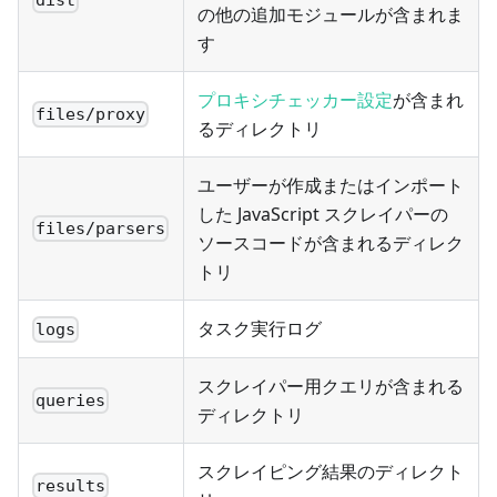
の他の追加モジュールが含まれま
す
プロキシチェッカー設定
が含まれ
files/proxy
るディレクトリ
ユーザーが作成またはインポート
した JavaScript スクレイパーの
files/parsers
ソースコードが含まれるディレク
トリ
タスク実行ログ
logs
スクレイパー用クエリが含まれる
queries
ディレクトリ
スクレイピング結果のディレクト
results