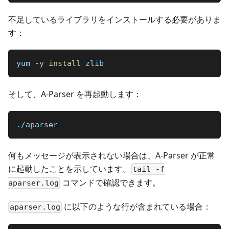
不足しているライブラリをインストールする必要がありま
す：
yum -y 
install
 zlib
そして、A-Parser を再起動します：
./aparser
何もメッセージが表示されない場合は、A-Parser が正常
に起動したことを示しています。
tail -f
コマンドで確認できます。
aparser.log
に以下のような行が含まれている場合：
aparser.log