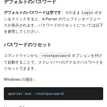
デフォルトのパスワード
デフォルトのパスワードは空です
。そのまま
ボタ
Login
ンをクリックすると、A-Parser のウェブインターフェー
スが表示されます。パスワードのリセットについては以下
を参照してください。
パスワードのリセット
コマンドラインから
オプションを付け
-resetpassword
て起動することで、スクレイパーのアクセスパスワードを
リセットできます。
Windows の場合：
aparser.exe -resetpassword