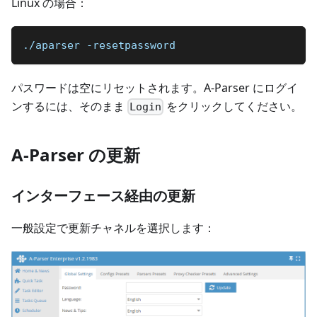
Linux の場合：
./aparser -resetpassword
パスワードは空にリセットされます。A-Parser にログイ
ンするには、そのまま
をクリックしてください。
Login
A-Parser の更新
インターフェース経由の更新
一般設定で更新チャネルを選択します：