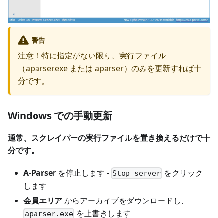
警告
注意！特に指定がない限り、実行ファイル
（aparser.exe または aparser）のみを更新すれば十
分です。
Windows での手動更新
通常、スクレイパーの実行ファイルを置き換えるだけで十
分です。
A-Parser
を停止します -
をクリック
Stop server
します
会員エリア
からアーカイブをダウンロードし、
を上書きします
aparser.exe