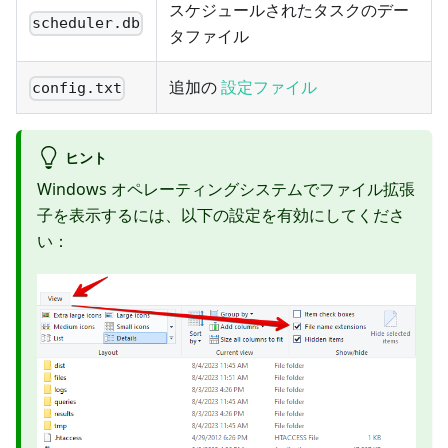
スケジュールされたタスクのデー
scheduler.db
タファイル
追加の
設定ファイル
config.txt
ヒント
Windows オペレーティングシステムでファイル拡張
子を表示するには、以下の設定を有効にしてくださ
い：