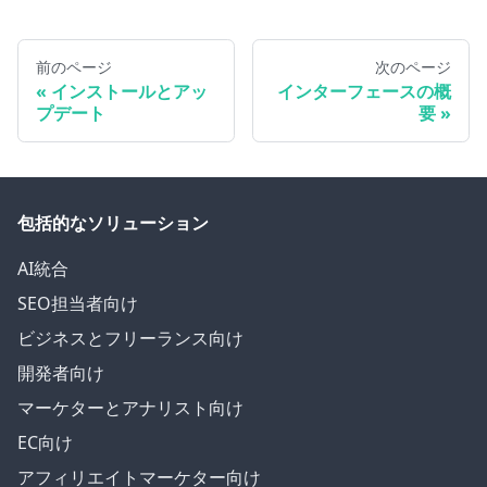
前のページ
次のページ
インストールとアッ
インターフェースの概
プデート
要
包括的なソリューション
AI統合
SEO担当者向け
ビジネスとフリーランス向け
開発者向け
マーケターとアナリスト向け
EC向け
アフィリエイトマーケター向け