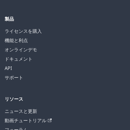
製品
ライセンスを購入
機能と利点
オンラインデモ
ドキュメント
API
サポート
リソース
ニュースと更新
動画チュートリアル
フォーラム