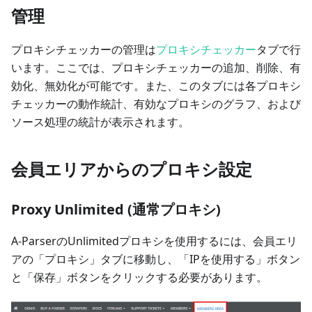
管理
プロキシチェッカーの管理は
プロキシチェッカー
タブで行
います。ここでは、プロキシチェッカーの追加、削除、有
効化、無効化が可能です。また、このタブには各プロキシ
チェッカーの動作統計、有効なプロキシのグラフ、および
ソース処理の統計が表示されます。
会員エリアからのプロキシ設定
Proxy Unlimited (通常プロキシ)
A-ParserのUnlimitedプロキシを使用するには、会員エリ
アの「プロキシ」タブに移動し、「IPを使用する」ボタン
と「保存」ボタンをクリックする必要があります。