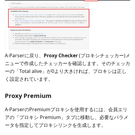
A-Parserに戻り、
Proxy Checker
(プロキシチェッカー)メ
ニューで作成したチェッカーを確認します。そのチェッカ
ーの「Total alive」が0より大きければ、プロキシは正し
く設定されています。
Proxy Premium
A-ParserのPremiumプロキシを使用するには、会員エリ
アの「プロキシ Premium」タブに移動し、必要なパラメ
ータを指定してプロキシリンクを生成します。