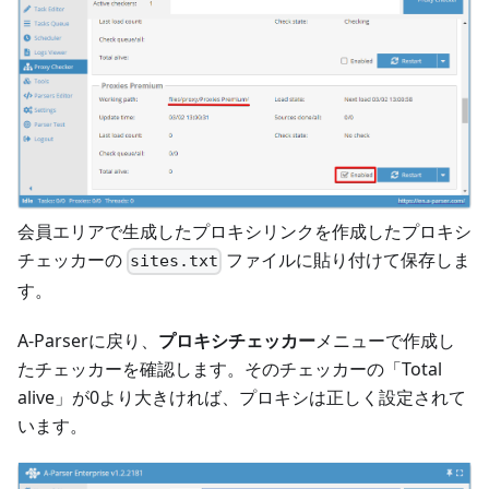
会員エリアで生成したプロキシリンクを作成したプロキシ
チェッカーの
ファイルに貼り付けて保存しま
sites.txt
す。
A-Parserに戻り、
プロキシチェッカー
メニューで作成し
たチェッカーを確認します。そのチェッカーの「Total
alive」が0より大きければ、プロキシは正しく設定されて
います。