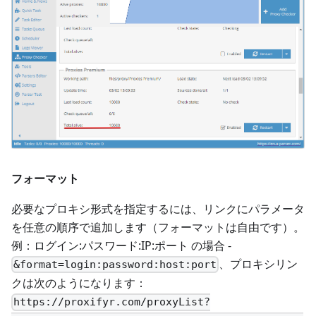
フォーマット
必要なプロキシ形式を指定するには、リンクにパラメータ
を任意の順序で追加します（フォーマットは自由です）。
例：ログイン:パスワード:IP:ポート の場合 -
、プロキシリン
&format=login:password:host:port
クは次のようになります：
https://proxifyr.com/proxyList?