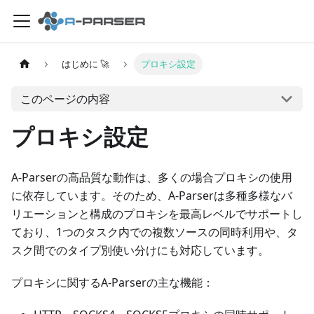
はじめに 🚀
プロキシ設定
このページの内容
プロキシ設定
A-Parserの高品質な動作は、多くの場合プロキシの使用
に依存しています。そのため、A-Parserは多種多様なバ
リエーションと構成のプロキシを最高レベルでサポートし
ており、1つのタスク内での複数ソースの同時利用や、タ
スク間でのタイプ別使い分けにも対応しています。
プロキシに関するA-Parserの主な機能：