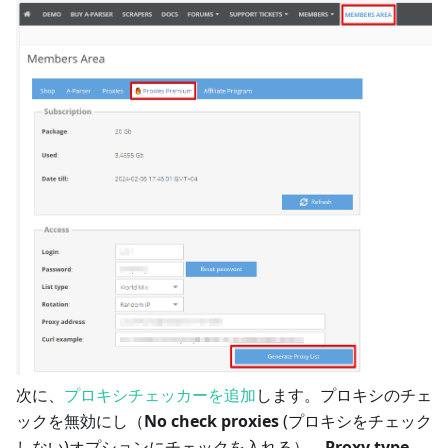
次に、
プロキシチェッカーを追加
します。プロキシのチェ
ックを無効にし（
No check proxies
(プロキシをチェック
しない)オプションにチェックを入れる）、
Proxy type