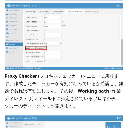
Proxy Checker
(プロキシチェッカー)メニューに戻りま
す。作成したチェッカーが有効になっているか確認し、無
効であれば有効にします。その後、
Working path
(作業
ディレクトリ)フィールドに指定されているプロキシチェ
ッカーのディレクトリを開きます。