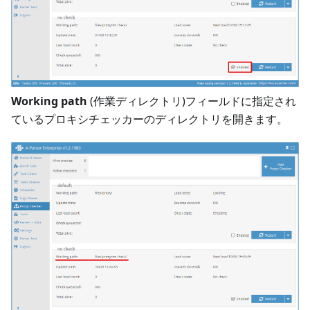
Working path
(作業ディレクトリ)フィールドに指定され
ているプロキシチェッカーのディレクトリを開きます。