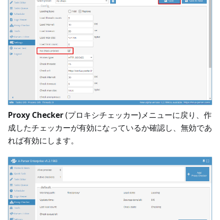
Proxy Checker
(プロキシチェッカー)メニューに戻り、作
成したチェッカーが有効になっているか確認し、無効であ
れば有効にします。