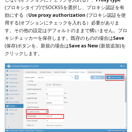
(プロキシタイプ)でSOCKS5を選択し、プロキシ認証を有
効にする（
Use proxy authorization
(プロキシ認証を使
用する)オプションにチェックを入れる）必要がありま
す。その他の設定はデフォルトのままで構いません。プロ
キシチェッカーを保存します。既存のものの場合は
Save
(保存)ボタンを、新規の場合は
Save as New
(新規追加)を
クリックします。