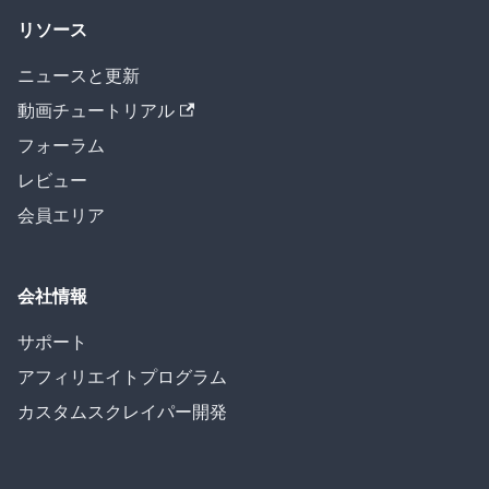
リソース
ニュースと更新
動画チュートリアル
フォーラム
レビュー
会員エリア
会社情報
サポート
アフィリエイトプログラム
カスタムスクレイパー開発