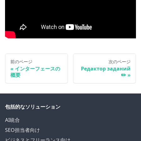
前のページ
次のページ
インターフェースの
Редактор заданий
概要
✏️
包括的なソリューション
AI統合
SEO担当者向け
ビジネスとフリーランス向け