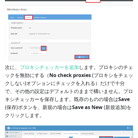
次に、
プロキシチェッカーを追加
します。プロキシのチェ
ックを無効にする（
No check proxies
(プロキシをチェッ
クしない)オプションにチェックを入れる）だけで十分
で、その他の設定はデフォルトのままで構いません。プロ
キシチェッカーを保存します。既存のものの場合は
Save
(保存)ボタンを、新規の場合は
Save as New
(新規追加)を
クリックします。