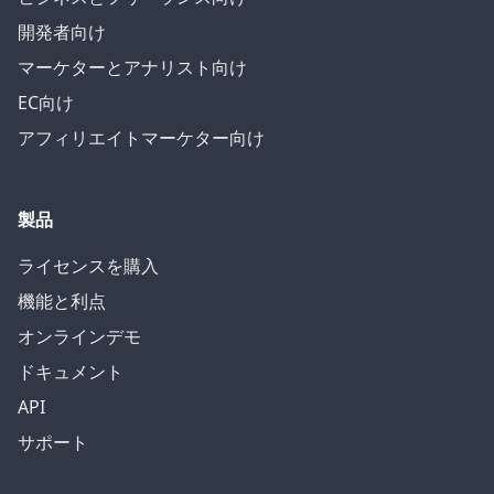
開発者向け
マーケターとアナリスト向け
EC向け
アフィリエイトマーケター向け
製品
ライセンスを購入
機能と利点
オンラインデモ
ドキュメント
API
サポート