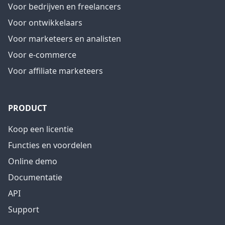
Voor bedrijven en freelancers
Voor ontwikkelaars
Voor marketeers en analisten
Voor e-commerce
Voor affiliate marketeers
PRODUCT
Koop een licentie
Functies en voordelen
Online demo
Documentatie
API
Support