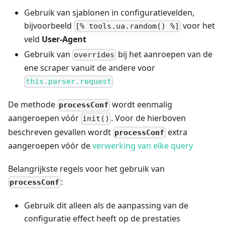
Gebruik van sjablonen in configuratievelden,
bijvoorbeeld
voor het
[% tools.ua.random() %]
veld
User-Agent
Gebruik van
bij het aanroepen van de
overrides
ene scraper vanuit de andere voor
this.parser.request
De methode
wordt eenmalig
processConf
aangeroepen vóór
. Voor de hierboven
init()
beschreven gevallen wordt
extra
processConf
aangeroepen vóór de
verwerking van elke query
Belangrijkste regels voor het gebruik van
:
processConf
Gebruik dit alleen als de aanpassing van de
configuratie effect heeft op de prestaties