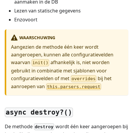
aanmaken in de DB
Lezen van statische gegevens
Enzovoort
WAARSCHUWING
Aangezien de methode één keer wordt
aangeroepen, kunnen alle configuratievelden
waarvan
afhankelijk is, niet worden
init()
gebruikt in combinatie met sjablonen voor
configuratievelden of met
bij het
overrides
aanroepen van
this.parsers.request
async destroy?()
De methode
wordt één keer aangeroepen bij
destroy