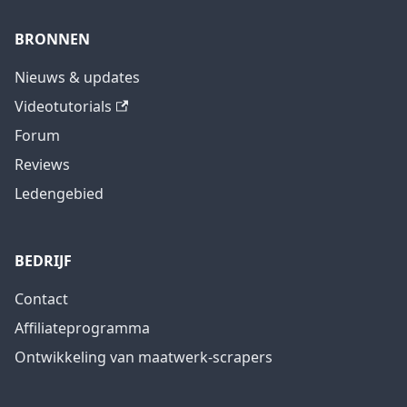
BRONNEN
Nieuws & updates
Videotutorials
Forum
Reviews
Ledengebied
BEDRIJF
Contact
Affiliateprogramma
Ontwikkeling van maatwerk-scrapers