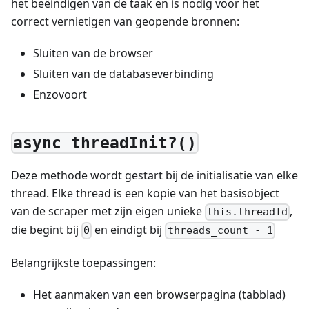
het beëindigen van de taak en is nodig voor het
correct vernietigen van geopende bronnen:
Sluiten van de browser
Sluiten van de databaseverbinding
Enzovoort
async threadInit?()
Deze methode wordt gestart bij de initialisatie van elke
thread. Elke thread is een kopie van het basisobject
van de scraper met zijn eigen unieke
,
this.threadId
die begint bij
en eindigt bij
0
threads_count - 1
Belangrijkste toepassingen:
Het aanmaken van een browserpagina (tabblad)