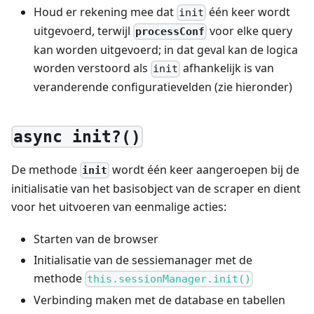
Houd er rekening mee dat
één keer wordt
init
uitgevoerd, terwijl
voor elke query
processConf
kan worden uitgevoerd; in dat geval kan de logica
worden verstoord als
afhankelijk is van
init
veranderende configuratievelden (zie hieronder)
async init?()
De methode
wordt één keer aangeroepen bij de
init
initialisatie van het basisobject van de scraper en dient
voor het uitvoeren van eenmalige acties:
Starten van de browser
Initialisatie van de sessiemanager met de
methode
this.sessionManager.init()
Verbinding maken met de database en tabellen