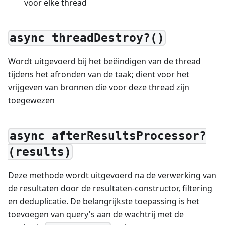
voor elke thread
async threadDestroy?()
Wordt uitgevoerd bij het beëindigen van de thread
tijdens het afronden van de taak; dient voor het
vrijgeven van bronnen die voor deze thread zijn
toegewezen
async afterResultsProcessor?
(results)
Deze methode wordt uitgevoerd na de verwerking van
de resultaten door de resultaten-constructor, filtering
en deduplicatie. De belangrijkste toepassing is het
toevoegen van query's aan de wachtrij met de