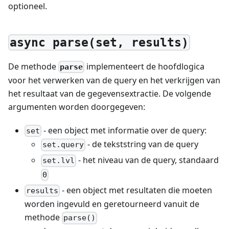
optioneel.
async parse(set, results)
De methode
implementeert de hoofdlogica
parse
voor het verwerken van de query en het verkrijgen van
het resultaat van de gegevensextractie. De volgende
argumenten worden doorgegeven:
- een object met informatie over de query:
set
- de tekststring van de query
set.query
- het niveau van de query, standaard
set.lvl
0
- een object met resultaten die moeten
results
worden ingevuld en geretourneerd vanuit de
methode
parse()