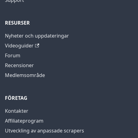
Support
RESURSER
Nyheter och uppdateringar
Videoguider
Forum
Recensioner
Medlemsområde
FÖRETAG
Kontakter
Affiliateprogram
Utveckling av anpassade scrapers