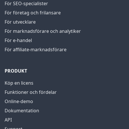
För SEO-specialister
För företag och frilansare
För utvecklare
För marknadsförare och analytiker
För e-handel
För affiliate-marknadsförare
PRODUKT
Köp en licens
Funktioner och fördelar
Online-demo
Dokumentation
API