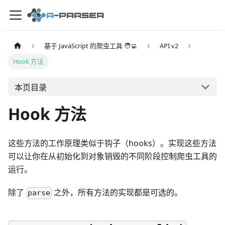
基于 JavaScript 的爬虫工具 🧑‍💻
API v2
Hook 方法
本页目录
Hook 方法
这些方法的工作原理类似于钩子（hooks）。实现这些方法
可以让你在从初始化到对象销毁的不同阶段控制爬虫工具的
运行。
除了
之外，所有方法的实现都是可选的。
parse