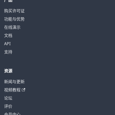
产品
购买许可证
功能与优势
在线演示
文档
API
支持
资源
新闻与更新
视频教程
论坛
评价
会员中心