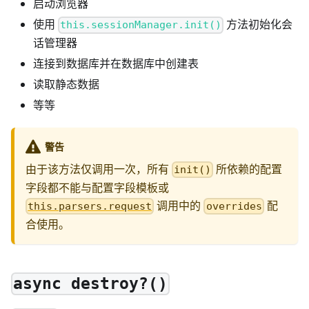
启动浏览器
使用
方法初始化会
this.sessionManager.init()
话管理器
连接到数据库并在数据库中创建表
读取静态数据
等等
警告
由于该方法仅调用一次，所有
所依赖的配置
init()
字段都不能与配置字段模板或
调用中的
配
this.parsers.request
overrides
合使用。
async destroy?()