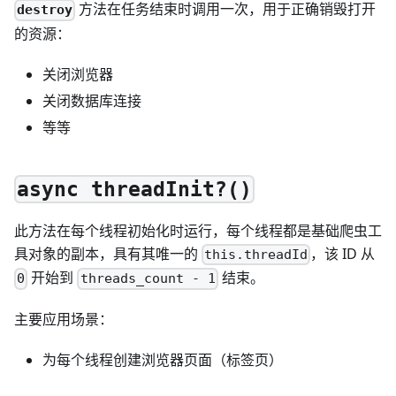
方法在任务结束时调用一次，用于正确销毁打开
destroy
的资源：
关闭浏览器
关闭数据库连接
等等
async threadInit?()
此方法在每个线程初始化时运行，每个线程都是基础爬虫工
具对象的副本，具有其唯一的
，该 ID 从
this.threadId
开始到
结束。
0
threads_count - 1
主要应用场景：
为每个线程创建浏览器页面（标签页）