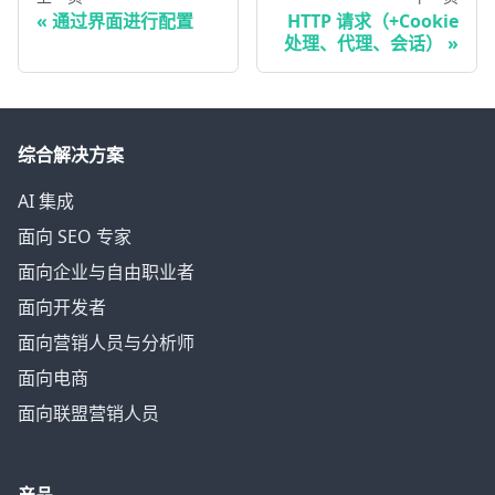
通过界面进行配置
HTTP 请求（+Cookie
处理、代理、会话）
综合解决方案
AI 集成
面向 SEO 专家
面向企业与自由职业者
面向开发者
面向营销人员与分析师
面向电商
面向联盟营销人员