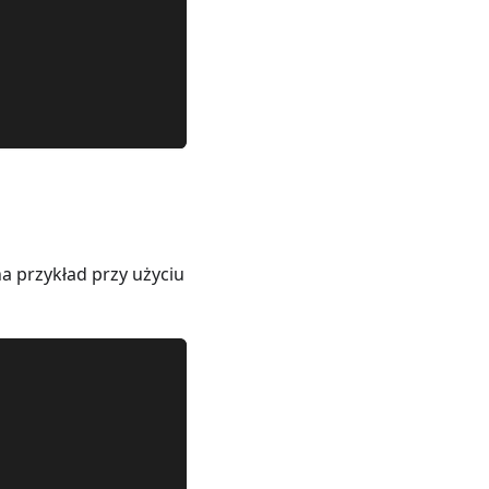
a przykład przy użyciu