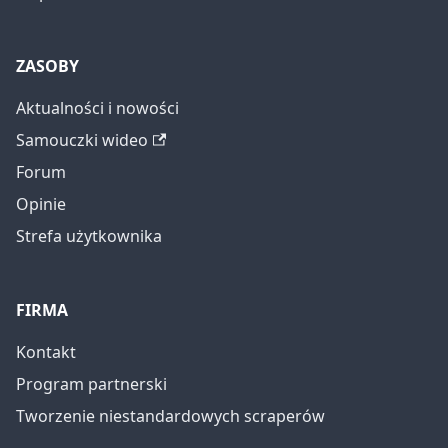
ZASOBY
Aktualności i nowości
Samouczki wideo
Forum
Opinie
Strefa użytkownika
FIRMA
Kontakt
Program partnerski
Tworzenie niestandardowych scraperów