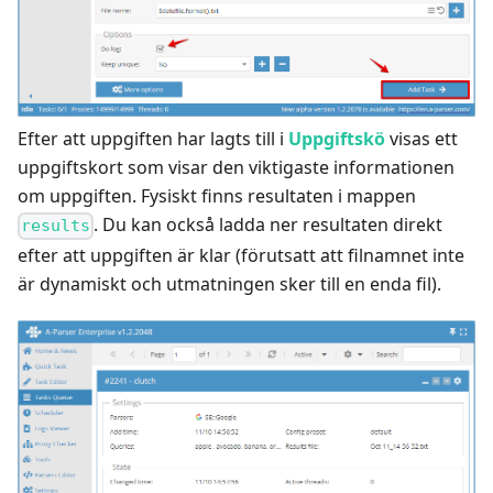
Efter att uppgiften har lagts till i
Uppgiftskö
visas ett
uppgiftskort som visar den viktigaste informationen
om uppgiften. Fysiskt finns resultaten i mappen
. Du kan också ladda ner resultaten direkt
results
efter att uppgiften är klar (förutsatt att filnamnet inte
är dynamiskt och utmatningen sker till en enda fil).