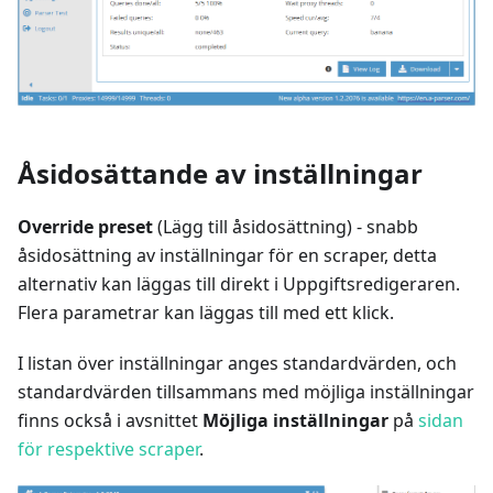
Åsidosättande av inställningar
Override preset
(Lägg till åsidosättning) - snabb
åsidosättning av inställningar för en scraper, detta
alternativ kan läggas till direkt i Uppgiftsredigeraren.
Flera parametrar kan läggas till med ett klick.
I listan över inställningar anges standardvärden, och
standardvärden tillsammans med möjliga inställningar
finns också i avsnittet
Möjliga inställningar
på
sidan
för respektive scraper
.