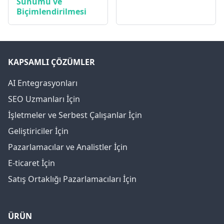
Sunumu ve
Biçimlendirilmesi
KAPSAMLI ÇÖZÜMLER
AI Entegrasyonları
SEO Uzmanları İçin
İşletmeler ve Serbest Çalışanlar İçin
Geliştiriciler İçin
Pazarlamacılar ve Analistler İçin
E-ticaret İçin
Satış Ortaklığı Pazarlamacıları İçin
ÜRÜN