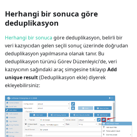
Herhangi bir sonuca göre
deduplikasyon
Herhangi bir sonuca
göre deduplikasyon, belirli bir
veri kazıyıcıdan gelen seçili sonuç üzerinde doğrudan
deduplikasyon yapılmasına olanak tanır. Bu
deduplikasyon türünü Görev Düzenleyici'de, veri
kazıyıcının sağındaki araç simgesine tıklayıp
Add
unique result
(Deduplikasyon ekle) diyerek
ekleyebilirsiniz: