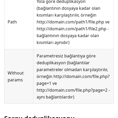
Yola göre deduplikasyon
(bağlantının dosyaya kadar olan
kısımları karşılaştırılır, örneğin
Path
http://domain.com/path1/file.php ve
http://domain.com/path1/file2.php -
bağlantının dosyaya kadar olan
kısımları aynıdır)
Parametresiz bağlantıya göre
deduplikasyon (bağlantılar
parametreler olmadan karşılaştırılır,
Without
örneğin http://domain.com/file.php?
params
page=1 ve
http://domain.com/file.php?page=2 -
aynı bağlantılardır)