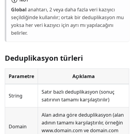
Global
anahtarı, 2 veya daha fazla veri kazıyıcı
seçildiğinde kullanılır; ortak bir deduplikasyon mu
yoksa her veri kazıyıcı için ayrı mı yapılacağını
belirler.
Deduplikasyon türleri
Parametre
Açıklama
Satır bazlı deduplikasyon (sonuç
String
satırının tamamı karşılaştırılır)
Alan adına göre deduplikasyon (alan
adının tamamı karşılaştırılır, örneğin
Domain
www.domain.com ve domain.com