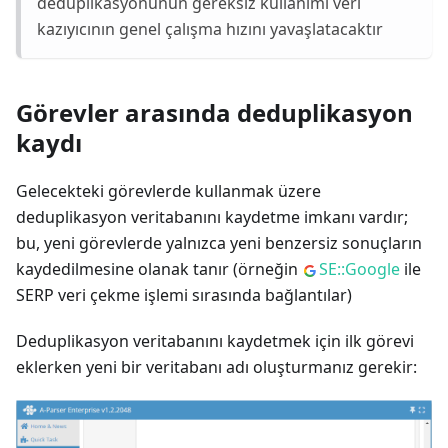
deduplikasyonunun gereksiz kullanımı veri
kazıyıcının genel çalışma hızını yavaşlatacaktır
Görevler arasında deduplikasyon
kaydı
Gelecekteki görevlerde kullanmak üzere
deduplikasyon veritabanını kaydetme imkanı vardır;
bu, yeni görevlerde yalnızca yeni benzersiz sonuçların
kaydedilmesine olanak tanır (örneğin
SE::Google
ile
SERP veri çekme işlemi sırasında bağlantılar)
Deduplikasyon veritabanını kaydetmek için ilk görevi
eklerken yeni bir veritabanı adı oluşturmanız gerekir: