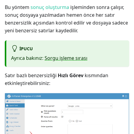
Bu yöntem
sonuç oluşturma
işleminden sonra çalışır,
sonuç dosyaya yazılmadan hemen önce her satır
benzersizlik açısından kontrol edilir ve dosyaya sadece
yeni benzersiz satırlar kaydedilir.
IPUCU
Ayrıca bakınız:
Sorgu işleme sırası
Satır bazlı benzersizliği
Hızlı Görev
kısmından
etkinleştirebilirsiniz: