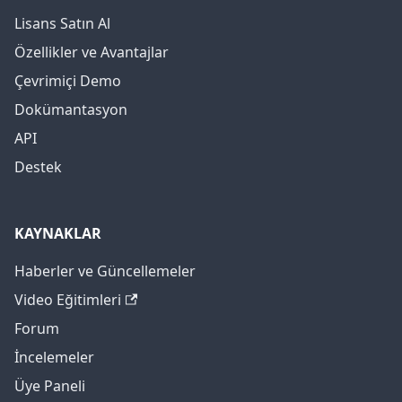
Lisans Satın Al
Özellikler ve Avantajlar
Çevrimiçi Demo
Dokümantasyon
API
Destek
KAYNAKLAR
Haberler ve Güncellemeler
Video Eğitimleri
Forum
İncelemeler
Üye Paneli