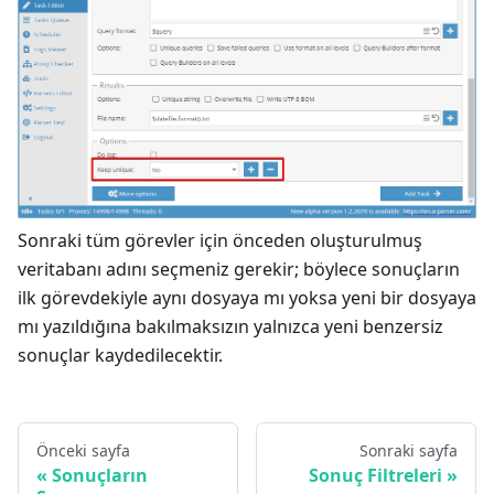
Sonraki tüm görevler için önceden oluşturulmuş
veritabanı adını seçmeniz gerekir; böylece sonuçların
ilk görevdekiyle aynı dosyaya mı yoksa yeni bir dosyaya
mı yazıldığına bakılmaksızın yalnızca yeni benzersiz
sonuçlar kaydedilecektir.
Önceki sayfa
Sonraki sayfa
Sonuçların
Sonuç Filtreleri