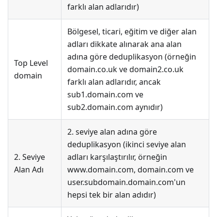
farklı alan adlarıdır)
Bölgesel, ticari, eğitim ve diğer alan
adları dikkate alınarak ana alan
adına göre deduplikasyon (örneğin
Top Level
domain.co.uk ve domain2.co.uk
domain
farklı alan adlarıdır, ancak
sub1.domain.com ve
sub2.domain.com aynıdır)
2. seviye alan adına göre
deduplikasyon (ikinci seviye alan
2. Seviye
adları karşılaştırılır, örneğin
Alan Adı
www.domain.com, domain.com ve
user.subdomain.domain.com'un
hepsi tek bir alan adıdır)