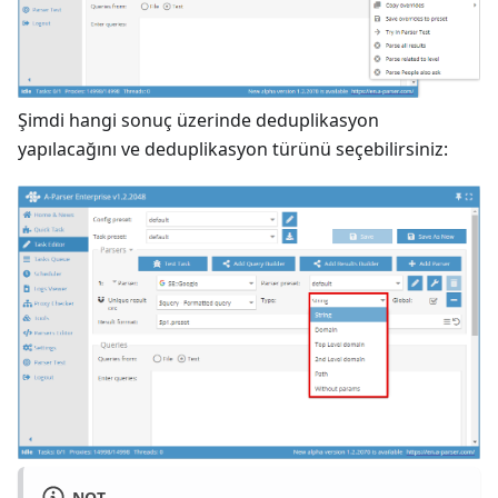
Şimdi hangi sonuç üzerinde deduplikasyon
yapılacağını ve deduplikasyon türünü seçebilirsiniz:
NOT