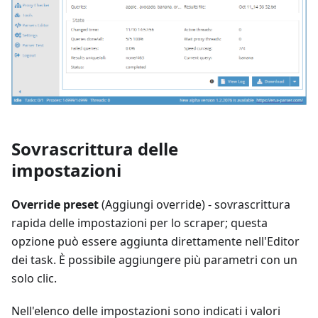
Sovrascrittura delle
impostazioni
Override preset
(Aggiungi override) - sovrascrittura
rapida delle impostazioni per lo scraper; questa
opzione può essere aggiunta direttamente nell'Editor
dei task. È possibile aggiungere più parametri con un
solo clic.
Nell'elenco delle impostazioni sono indicati i valori