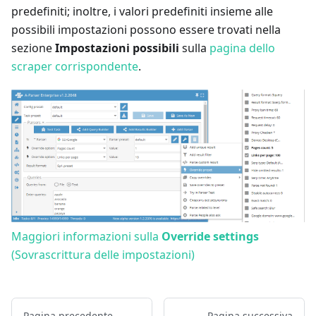
predefiniti; inoltre, i valori predefiniti insieme alle
possibili impostazioni possono essere trovati nella
sezione
Impostazioni possibili
sulla
pagina dello
scraper corrispondente
.
Maggiori informazioni sulla
Override settings
(Sovrascrittura delle impostazioni)
Pagina precedente
Pagina successiva