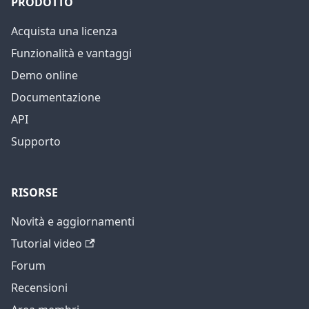
PRODOTTO
Acquista una licenza
Funzionalità e vantaggi
Demo online
Documentazione
API
Supporto
RISORSE
Novità e aggiornamenti
Tutorial video
Forum
Recensioni