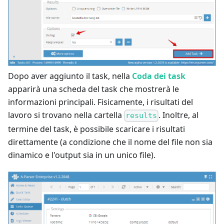
Dopo aver aggiunto il task, nella
Coda dei task
apparirà una scheda del task che mostrerà le
informazioni principali. Fisicamente, i risultati del
lavoro si trovano nella cartella
. Inoltre, al
results
termine del task, è possibile scaricare i risultati
direttamente (a condizione che il nome del file non sia
dinamico e l'output sia in un unico file).