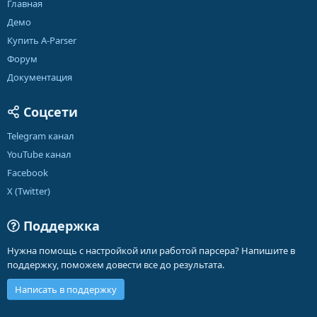
Главная
Демо
Купить A-Parser
Форум
Документация
Соцсети
Telegram канал
YouTube канал
Facebook
X (Twitter)
Поддержка
Нужна помощь с настройкой или работой парсера? Напишите в
поддержку, поможем довести все до результата.
Написать в поддержку