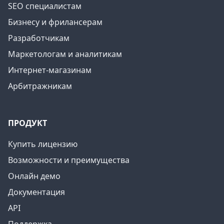
SEO специалистам
Бизнесу и фрилансерам
Разработчикам
Маркетологам и аналитикам
Интернет-магазинам
Арбитражникам
ПРОДУКТ
Купить лицензию
Возможности и преимущества
Онлайн демо
Документация
API