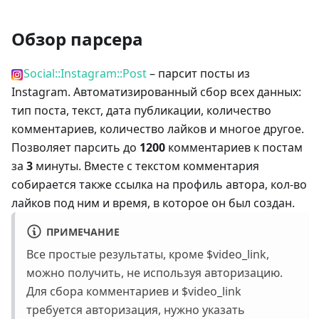
Обзор парсера
Social::Instagram::Post
– парсит посты из
Instagram. Автоматизированный сбор всех данных:
тип поста, текст, дата публикации, количество
комментариев, количество лайков и многое другое.
Позволяет парсить до
1200
комментариев к постам
за
3
минуты. Вместе с текстом комментария
собирается также ссылка на профиль автора, кол-во
лайков под ним и время, в которое он был создан.
ПРИМЕЧАНИЕ
Все простые результаты, кроме $video_link,
можно получить, не используя авторизацию.
Для сбора комментариев и $video_link
требуется авторизация, нужно указать