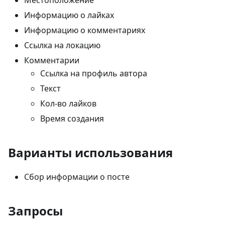
Местоположение
Информацию о лайках
Информацию о комментариях
Ссылка на локацию
Комментарии
Ссылка на профиль автора
Текст
Кол-во лайков
Время создания
Варианты использования
Сбор информации о посте
Запросы