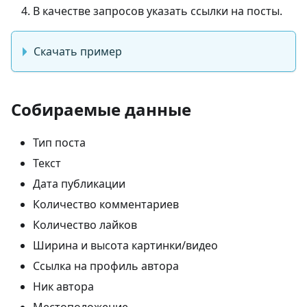
В качестве запросов указать ссылки на посты.
Скачать пример
Собираемые данные
Тип поста
Текст
Дата публикации
Количество комментариев
Количество лайков
Ширина и высота картинки/видео
Ссылка на профиль автора
Ник автора