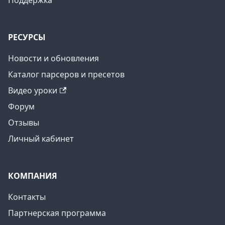
Поддержка
РЕСУРСЫ
Новости и обновления
Каталог парсеров и пресетов
Видео уроки
Форум
Отзывы
Личный кабинет
КОМПАНИЯ
Контакты
Партнерская программа