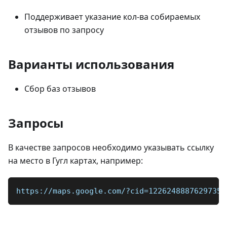
Поддерживает указание кол-ва собираемых
отзывов по запросу
Варианты использования
Сбор баз отзывов
Запросы
В качестве запросов необходимо указывать ссылку
на место в Гугл картах, например:
https://maps.google.com/?cid=12262488876297357