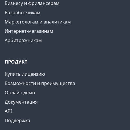
Бизнесу и фрилансерам
Разработчикам
Маркетологам и аналитикам
Интернет-магазинам
Арбитражникам
ПРОДУКТ
Купить лицензию
Возможности и преимущества
Онлайн демо
Документация
API
Поддержка