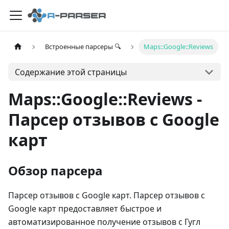
Встроенные парсеры 🔍
Maps::Google::Reviews
Содержание этой страницы
Maps::Google::Reviews -
Парсер отзывов с Google
карт
Обзор парсера
Парсер отзывов с Google карт. Парсер отзывов с
Google карт предоставляет быстрое и
автоматизированное получение отзывов с Гугл