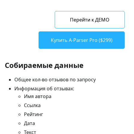
Перейти к ДЕМО
Купить A-Parser Pro ($299)
Собираемые данные
Общее кол-во отзывов по запросу
Информация об отзывах:
Имя автора
Ссылка
Рейтинг
Дата
Текст