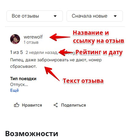
Возможности