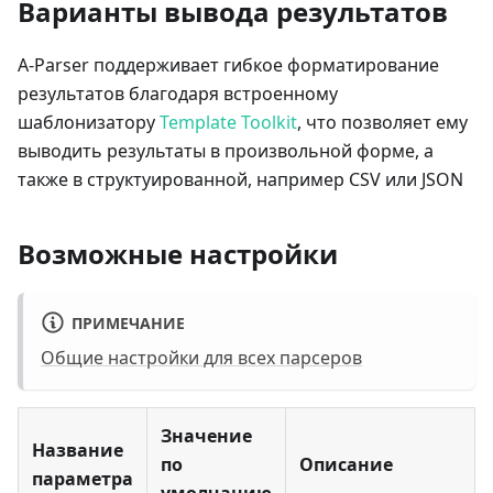
Варианты вывода результатов
A-Parser поддерживает гибкое форматирование
результатов благодаря встроенному
шаблонизатору
Template Toolkit
, что позволяет ему
выводить результаты в произвольной форме, а
также в структуированной, например CSV или JSON
Возможные настройки
ПРИМЕЧАНИЕ
Общие настройки для всех парсеров
Значение
Название
по
Описание
параметра