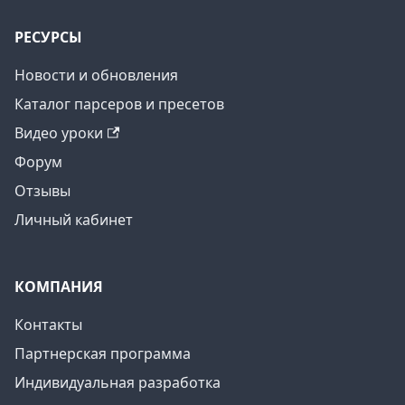
РЕСУРСЫ
Новости и обновления
Каталог парсеров и пресетов
Видео уроки
Форум
Отзывы
Личный кабинет
КОМПАНИЯ
Контакты
Партнерская программа
Индивидуальная разработка