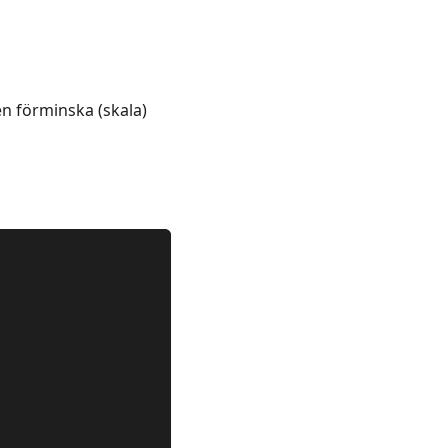
n förminska (skala)