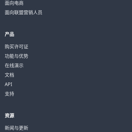
面向电商
面向联盟营销人员
产品
购买许可证
功能与优势
在线演示
文档
API
支持
资源
新闻与更新