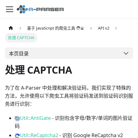
基于 JavaScript 的爬虫工具 🧑‍💻
API v2
处理 CAPTCHA
本页目录
处理 CAPTCHA
为了在 A-Parser 中处理和解决验证码，我们实现了特殊的
方法，允许使用以下爬虫工具将验证码发送到验证码识别服
务进行识别：
Util::AntiGate
- 识别包含字母/数字/单词的图片验证
码
Util::ReCaptcha2
- 识别 Google ReCaptcha v2