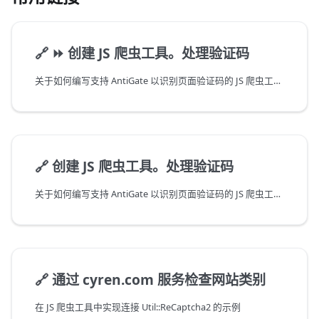
🔗
⏩ 创建 JS 爬虫工具。处理验证码
关于如何编写支持 AntiGate 以识别页面验证码的 JS 爬虫工具的视频
🔗
创建 JS 爬虫工具。处理验证码
关于如何编写支持 AntiGate 以识别页面验证码的 JS 爬虫工具的文章
🔗
通过 cyren.com 服务检查网站类别
在 JS 爬虫工具中实现连接 Util::ReCaptcha2 的示例