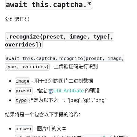
await this.captcha.*
处理验证码
.recognize(preset, image, type[,
overrides])
await this.captcha.recognize(preset, image,
- 上传验证码进行识别
type, overrides)
- 用于识别的图片二进制数据
image
- 指定
Util::AntiGate
的预设
preset
指定为以下之一：'jpeg', 'gif', 'png'
type
结果将是一个包含以下字段的哈希：
- 图片中的文本
answer