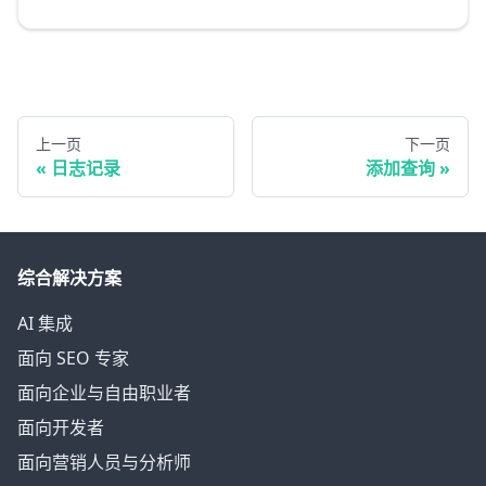
上一页
下一页
日志记录
添加查询
综合解决方案
AI 集成
面向 SEO 专家
面向企业与自由职业者
面向开发者
面向营销人员与分析师