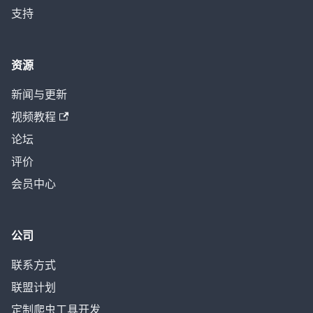
支持
资源
新闻与更新
视频教程
论坛
评价
会员中心
公司
联系方式
联盟计划
定制爬虫工具开发