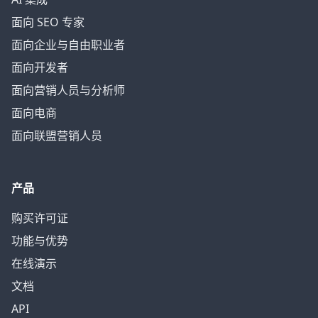
面向 SEO 专家
面向企业与自由职业者
面向开发者
面向营销人员与分析师
面向电商
面向联盟营销人员
产品
购买许可证
功能与优势
在线演示
文档
API