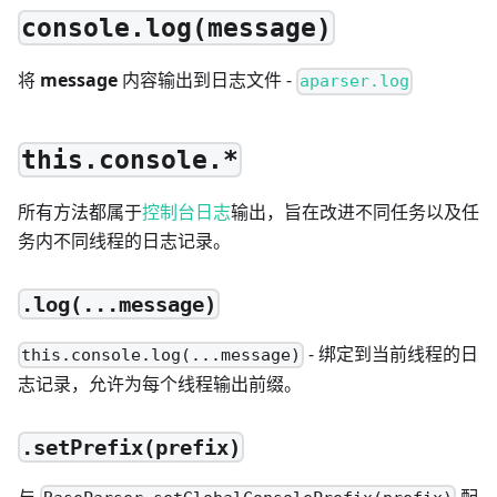
console.log(message)
将
message
内容输出到日志文件 -
aparser.log
this.console.*
所有方法都属于
控制台日志
输出，旨在改进不同任务以及任
务内不同线程的日志记录。
.log(...message)
- 绑定到当前线程的日
this.console.log(...message)
志记录，允许为每个线程输出前缀。
.setPrefix(prefix)