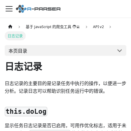
基于 JavaScript 的爬虫工具 🧑‍💻
API v2
日志记录
本页目录
日志记录
日志记录的主要目的是记录任务中执行的操作，以便进一步
分析。记录日志可以帮助识别任务运行中的错误。
this.doLog
显示任务日志记录是否已启用，可用作优化标志，适用于未