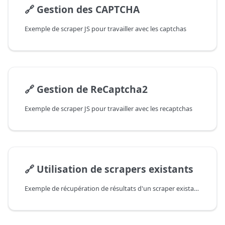
🔗
Gestion des CAPTCHA
Exemple de scraper JS pour travailler avec les captchas
🔗
Gestion de ReCaptcha2
Exemple de scraper JS pour travailler avec les recaptchas
🔗
Utilisation de scrapers existants
Exemple de récupération de résultats d'un scraper existant à l'intérieur d'un scraper JS