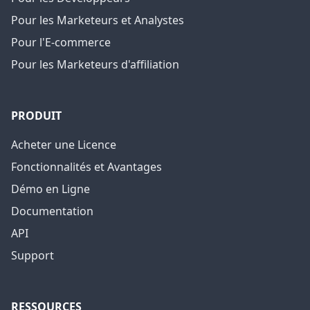
Pour les Marketeurs et Analystes
Pour l'E-commerce
Pour les Marketeurs d'affiliation
PRODUIT
Acheter une Licence
Fonctionnalités et Avantages
Démo en Ligne
Documentation
API
Support
RESSOURCES