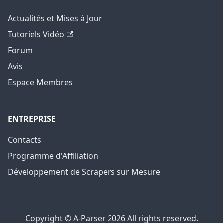
Actualités et Mises à Jour
Tutoriels Vidéo
Forum
Avis
Espace Membres
ENTREPRISE
Contacts
Programme d'Affiliation
Développement de Scrapers sur Mesure
Copyright © A-Parser 2026 All rights reserved.