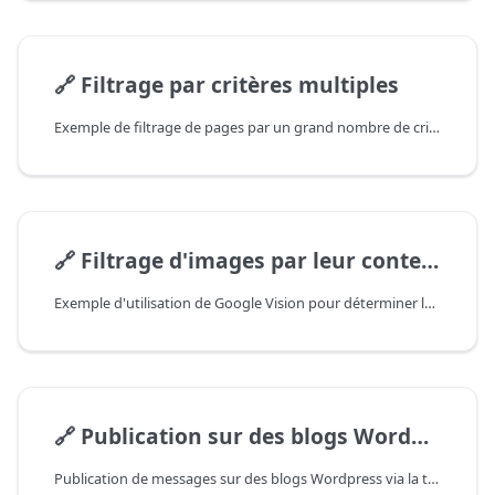
🔗
Filtrage par critères multiples
Exemple de filtrage de pages par un grand nombre de critères, utilise fs pour lire le fichier des critères
🔗
Filtrage d'images par leur contenu
Exemple d'utilisation de Google Vision pour déterminer le contenu des images
🔗
Publication sur des blogs Wordpress
Publication de messages sur des blogs Wordpress via la technologie xmlrpc