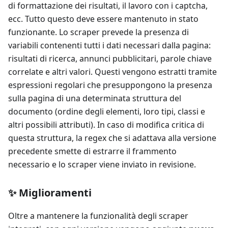
di formattazione dei risultati, il lavoro con i captcha,
ecc. Tutto questo deve essere mantenuto in stato
funzionante. Lo scraper prevede la presenza di
variabili contenenti tutti i dati necessari dalla pagina:
risultati di ricerca, annunci pubblicitari, parole chiave
correlate e altri valori. Questi vengono estratti tramite
espressioni regolari che presuppongono la presenza
sulla pagina di una determinata struttura del
documento (ordine degli elementi, loro tipi, classi e
altri possibili attributi). In caso di modifica critica di
questa struttura, la regex che si adattava alla versione
precedente smette di estrarre il frammento
necessario e lo scraper viene inviato in revisione.
✨ Miglioramenti
Oltre a mantenere la funzionalità degli scraper