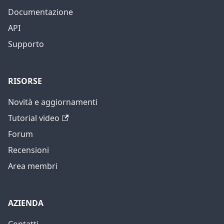
Documentazione
API
Supporto
RISORSE
Novità e aggiornamenti
Tutorial video
Forum
Recensioni
Area membri
AZIENDA