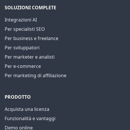
SOLUZIONI COMPLETE
Integrazioni AI
Per specialisti SEO
Per business e freelance
Per sviluppatori
Per marketer e analisti
Per e-commerce
Per marketing di affiliazione
PRODOTTO
Acquista una licenza
Funzionalità e vantaggi
Demo online