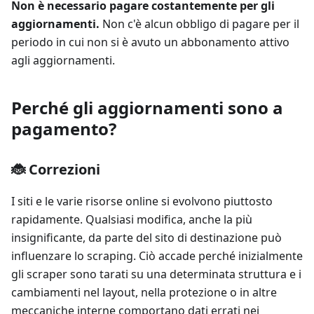
Non è necessario pagare costantemente per gli
aggiornamenti.
Non c'è alcun obbligo di pagare per il
periodo in cui non si è avuto un abbonamento attivo
agli aggiornamenti.
Perché gli aggiornamenti sono a
pagamento?
🐞 Correzioni
I siti e le varie risorse online si evolvono piuttosto
rapidamente. Qualsiasi modifica, anche la più
insignificante, da parte del sito di destinazione può
influenzare lo scraping. Ciò accade perché inizialmente
gli scraper sono tarati su una determinata struttura e i
cambiamenti nel layout, nella protezione o in altre
meccaniche interne comportano dati errati nei