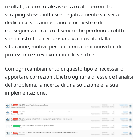
risultati, la loro totale assenza o altri errori. Lo
scraping stesso influisce negativamente sui server
dedicati ai siti: aumentano le richieste e di
conseguenza il carico. I servizi che perdono profitti
sono costretti a cercare una via d'uscita dalla
situazione, motivo per cui compaiono nuovi tipi di
protezioni e si evolvono quelle vecchie.
Con ogni cambiamento di questo tipo è necessario
apportare correzioni. Dietro ognuna di esse c'è l'analisi
del problema, la ricerca di una soluzione e la sua
implementazione.