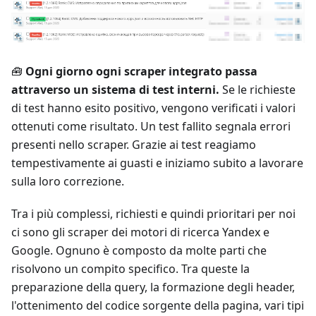
🧰
Ogni giorno ogni scraper integrato passa
attraverso un sistema di test interni.
Se le richieste
di test hanno esito positivo, vengono verificati i valori
ottenuti come risultato. Un test fallito segnala errori
presenti nello scraper. Grazie ai test reagiamo
tempestivamente ai guasti e iniziamo subito a lavorare
sulla loro correzione.
Tra i più complessi, richiesti e quindi prioritari per noi
ci sono gli scraper dei motori di ricerca Yandex e
Google. Ognuno è composto da molte parti che
risolvono un compito specifico. Tra queste la
preparazione della query, la formazione degli header,
l'ottenimento del codice sorgente della pagina, vari tipi