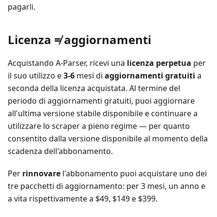
pagarli.
Licenza ≠ aggiornamenti
Acquistando A-Parser, ricevi una
licenza perpetua
per
il suo utilizzo e
3-6
mesi di
aggiornamenti gratuiti
a
seconda della licenza acquistata. Al termine del
periodo di aggiornamenti gratuiti, puoi aggiornare
all'ultima versione stabile disponibile e continuare a
utilizzare lo scraper a pieno regime — per quanto
consentito dalla versione disponibile al momento della
scadenza dell'abbonamento.
Per
rinnovare
l'abbonamento puoi acquistare uno dei
tre pacchetti di aggiornamento: per 3 mesi, un anno e
a vita rispettivamente a $49, $149 e $399.