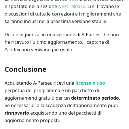
e spostato nella sezione
Next release
. Lì si trovano le
discussioni di tutte le correzioni e i miglioramenti che
saranno inclusi nella prossima versione stabile.
Di conseguenza, in una versione di A-Parser che non
ha ricevuto l'ultimo aggiornamento, i captcha di
Yandex non venivano più risolti.
Conclusione
Acquistando A-Parser, ricevi una
licenza d'uso
perpetua del programma e un pacchetto di
aggiornamenti gratuiti per un
determinato periodo
.
Se necessario, alla scadenza dell'abbonamento puoi
rinnovarlo
acquistando uno dei pacchetti di
aggiornamento proposti.