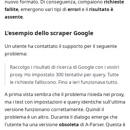
nuovo formato. Di conseguenza, compaiono
richieste
fallite
, emergono vari tipi di
errori
e il
risultato è
assente
.
L'esempio dello scraper Google
Un utente ha contattato il supporto per il seguente
problema:
Raccolgo i risultati di ricerca di Google con i vostri
proxy. Ho impostato 300 tentativi per query. Tutte
le richieste falliscono. Fino a ieri funzionava tutto.
A prima vista sembra che il problema risieda nei proxy,
ma i test con impostazioni e query identiche sull'ultima
versione funzionano correttamente. Quindi il
problema è un altro. Durante il dialogo emerge che
l'utente ha una versione
obsoleta
di A-Parser. Questa è