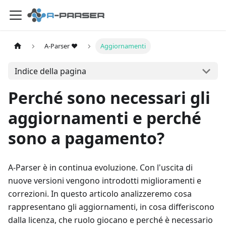
A-Parser ❤️
Aggiornamenti
Indice della pagina
Perché sono necessari gli
aggiornamenti e perché
sono a pagamento?
A-Parser è in continua evoluzione. Con l'uscita di
nuove versioni vengono introdotti miglioramenti e
correzioni. In questo articolo analizzeremo cosa
rappresentano gli aggiornamenti, in cosa differiscono
dalla licenza, che ruolo giocano e perché è necessario