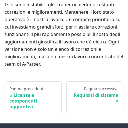
I siti sono instabili – gli scraper richiedono costanti
correzioni e miglioramenti. Mantenere il loro stato
operativo è il nostro lavoro. Un compito prioritario su
cui investiamo grandi sforzi per rilasciare correzioni
funzionanti il più rapidamente possibile. Il costo degli
aggiornamenti giustifica il lavoro che c'è dietro. Ogni
versione non è solo un elenco di correzioni e
miglioramenti, ma sono mesi di lavoro concentrato del
team di A-Parser.
Pagina precedente
Pagina successiva
Licenze e
Requisiti di sistema
componenti
aggiuntivi