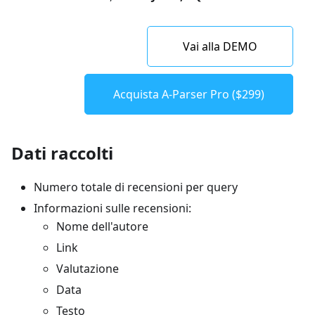
Vai alla DEMO
Acquista A-Parser Pro ($299)
Dati raccolti
Numero totale di recensioni per query
Informazioni sulle recensioni:
Nome dell'autore
Link
Valutazione
Data
Testo