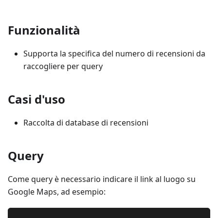
Funzionalità
Supporta la specifica del numero di recensioni da
raccogliere per query
Casi d'uso
Raccolta di database di recensioni
Query
Come query è necessario indicare il link al luogo su
Google Maps, ad esempio: