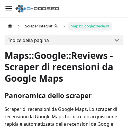
Scraper integrati 🔍
Maps::Google::Reviews
Indice della pagina
Maps::Google::Reviews -
Scraper di recensioni da
Google Maps
Panoramica dello scraper
Scraper di recensioni da Google Maps. Lo scraper di
recensioni da Google Maps fornisce un'acquisizione
rapida e automatizzata delle recensioni da Google