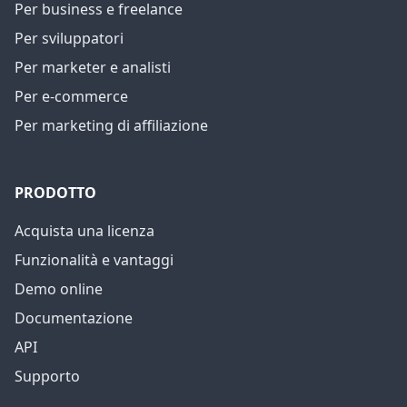
Per business e freelance
Per sviluppatori
Per marketer e analisti
Per e-commerce
Per marketing di affiliazione
PRODOTTO
Acquista una licenza
Funzionalità e vantaggi
Demo online
Documentazione
API
Supporto