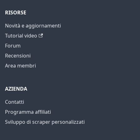
RISORSE
Novità e aggiornamenti
Tutorial video
Forum
Recensioni
Area membri
AZIENDA
Contatti
Programma affiliati
Sviluppo di scraper personalizzati