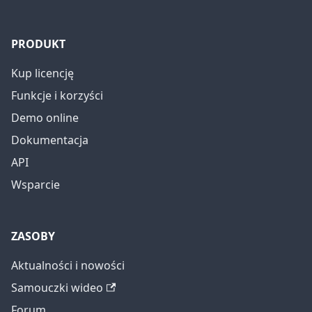
PRODUKT
Kup licencję
Funkcje i korzyści
Demo online
Dokumentacja
API
Wsparcie
ZASOBY
Aktualności i nowości
Samouczki wideo
Forum