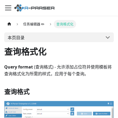
任务编辑器 ✏️
查询格式化
本页目录
查询格式化
Query format
(查询格式) - 允许添加占位符并使用模板将
查询格式化为所需的样式，应用于每个查询。
查询格式