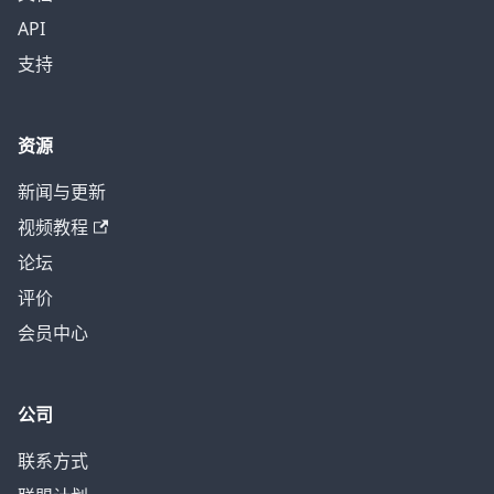
API
支持
资源
新闻与更新
视频教程
论坛
评价
会员中心
公司
联系方式