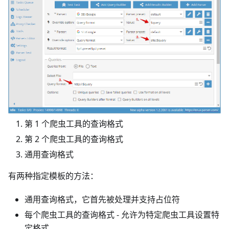
第 1 个爬虫工具的查询格式
第 2 个爬虫工具的查询格式
通用查询格式
有两种指定模板的方法：
通用查询格式，它首先被处理并支持占位符
每个爬虫工具的查询格式 - 允许为特定爬虫工具设置特
定格式