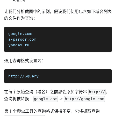
让我们分析截图中的示例，假设我们使用包含如下域名列表
的文件作为查询：
google.com  
a-parser.com  
yandex.ru
通用查询格式设置为：
http://$query
在每个原始查询（域名）之前都会添加字符串
，
http://
查询将被转换：
->
google.com
http://google.com
第 1 个爬虫工具的查询格式保持不变，它将抓取查询