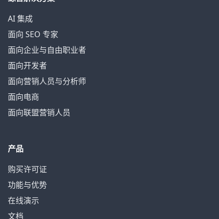
AI 集成
面向 SEO 专家
面向企业与自由职业者
面向开发者
面向营销人员与分析师
面向电商
面向联盟营销人员
产品
购买许可证
功能与优势
在线演示
文档