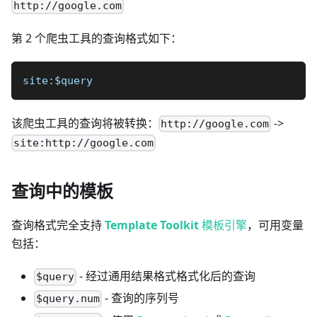
http://google.com
第 2 个爬虫工具的查询格式如下：
site:$query
该爬虫工具的查询将被转换：
->
http://google.com
site:http://google.com
查询中的模板
查询格式完全支持
Template Toolkit
模板引擎
，可用变量
包括：
- 经过通用结果格式格式化后的查询
$query
- 查询的序列号
$query.num