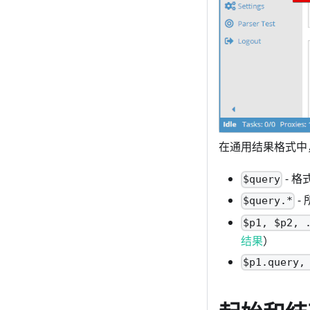
在通用结果格式中
- 
$query
-
$query.*
$p1, $p2, 
结果
）
$p1.query,