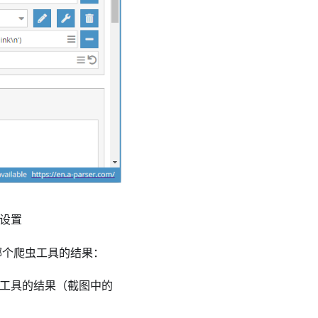
设置
哪个爬虫工具的结果：
虫工具的结果（截图中的