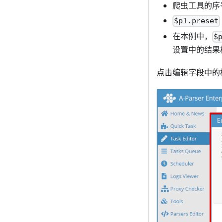
爬虫工具的序
$p1.preset
在本例中，
$
设置中的结果
点击编辑字段中的