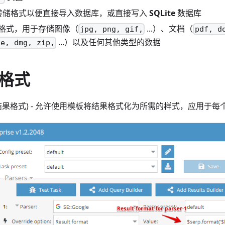
转储格式以便直接导入数据库，或直接写入
SQLite
数据库
格式，用于存储图像（
...）、文档（
jpg, png, gif,
pdf, d
...）以及任何其他类型的数据
xe, dmg, zip,
格式
结果格式) - 允许使用模板将结果格式化为所需的样式，应用于每个