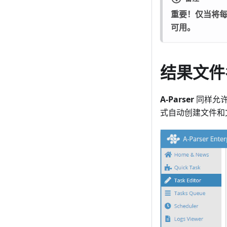
重要！仅当将
可用。
结果文件
A-Parser
同样允许
式自动创建文件和