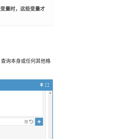
些变量时，这些变量才
、查询本身或任何其他格