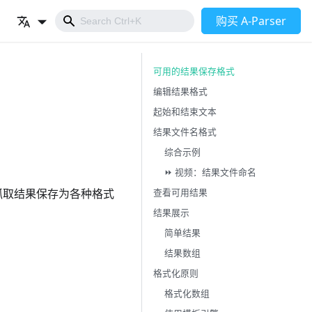
购买 A-Parser
可用的结果保存格式
编辑结果格式
起始和结束文本
结果文件名格式
综合示例
⏩ 视频：结果文件命名
查看可用结果
抓取结果保存为各种格式
结果展示
简单结果
结果数组
格式化原则
格式化数组