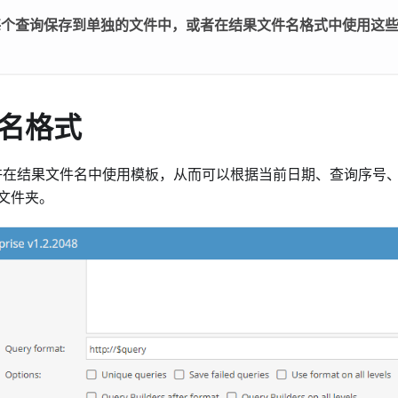
每个查询保存到单独的文件中，或者在结果文件名格式中使用这
名格式
在结果文件名中使用模板，从而可以根据当前日期、查询序号
文件夹。