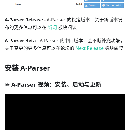
A-Parser Release
- A-Parser 的稳定版本，关于新版本发
布的更多信息可以在
新闻
板块阅读
A-Parser Beta
- A-Parser 的中间版本，会不断补充功能，
关于变更的更多信息可以在论坛的
Next Release
板块阅读
安装 A-Parser
⏩ A-Parser 视频：安装、启动与更新