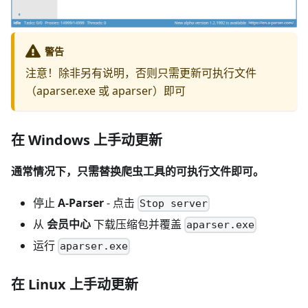
警告
注意！除非另有说明，否则只需更新可执行文件
（aparser.exe 或 aparser）即可
在 Windows 上手动更新
通常情况下，只需替换爬虫工具的可执行文件即可。
停止
A-Parser
- 点击
Stop server
从
会员中心
下载压缩包并覆盖
aparser.exe
运行
aparser.exe
在 Linux 上手动更新