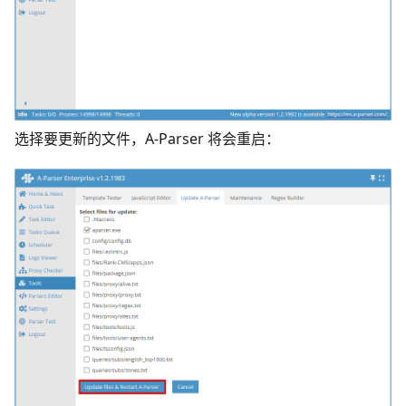
选择要更新的文件，A-Parser 将会重启：