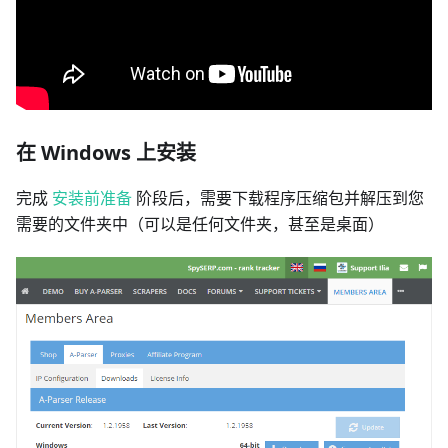
在 Windows 上安装
完成
安装前准备
阶段后，需要下载程序压缩包并解压到您
需要的文件夹中（可以是任何文件夹，甚至是桌面）