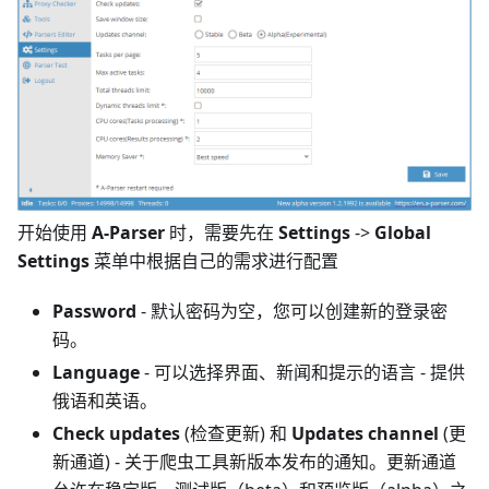
开始使用
A-Parser
时，需要先在
Settings
->
Global
Settings
菜单中根据自己的需求进行配置
Password
- 默认密码为空，您可以创建新的登录密
码。
Language
- 可以选择界面、新闻和提示的语言 - 提供
俄语和英语。
Check updates
(检查更新) 和
Updates channel
(更
新通道) - 关于爬虫工具新版本发布的通知。更新通道