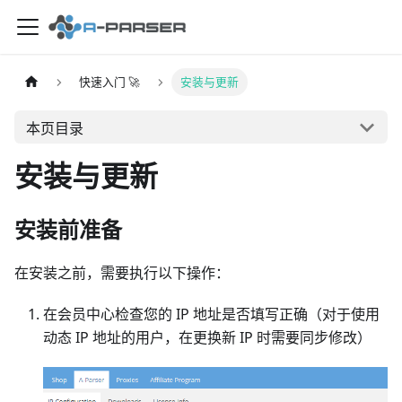
快速入门 🚀
安装与更新
本页目录
安装与更新
安装前准备
在安装之前，需要执行以下操作：
在会员中心检查您的 IP 地址是否填写正确（对于使用
动态 IP 地址的用户，在更换新 IP 时需要同步修改）