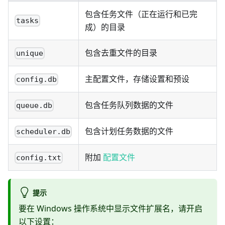
包含任务文件（正在运行和已完
tasks
成）的目录
包含去重文件的目录
unique
主配置文件，存储设置和预设
config.db
包含任务队列数据的文件
queue.db
包含计划任务数据的文件
scheduler.db
附加
配置文件
config.txt
提示
要在 Windows 操作系统中显示文件扩展名，请开启
以下设置：