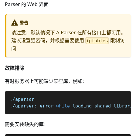
Parser 的 Web 界面
警告
请注意，默认情况下 A-Parser 在所有接口上都可用。
建议设置强密码，并根据需要使用
限制访
iptables
问
故障排除
有时服务器上可能缺少某些库，例如：
./aparser
./aparser: error 
while
 loading shared librarie
需要安装缺失的库：