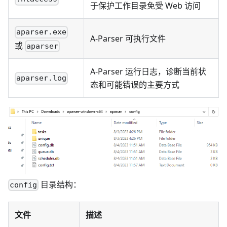
于保护工作目录免受 Web 访问
aparser.exe
A-Parser 可执行文件
或
aparser
A-Parser 运行日志，诊断当前状
aparser.log
态和可能错误的主要方式
目录结构：
config
文件
描述