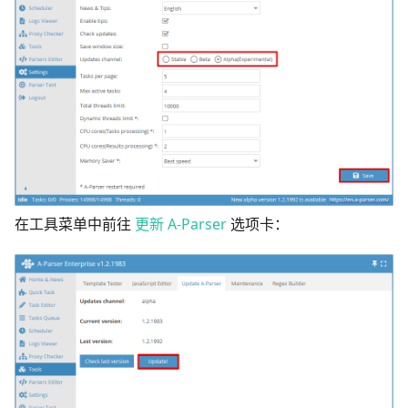
在工具菜单中前往
更新 A-Parser
选项卡：