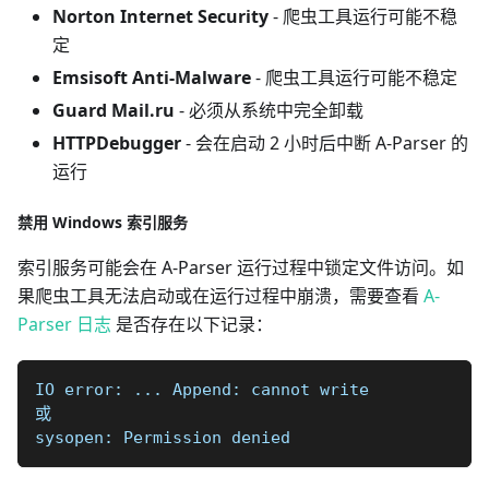
Norton Internet Security
- 爬虫工具运行可能不稳
定
Emsisoft Anti-Malware
- 爬虫工具运行可能不稳定
Guard Mail.ru
- 必须从系统中完全卸载
HTTPDebugger
- 会在启动 2 小时后中断 A-Parser 的
运行
禁用 Windows 索引服务
索引服务可能会在 A-Parser 运行过程中锁定文件访问。如
果爬虫工具无法启动或在运行过程中崩溃，需要查看
A-
Parser 日志
是否存在以下记录：
IO error: ... Append: cannot write
或
sysopen: Permission denied