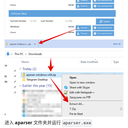
进入
aparser
文件夹并运行
aparser.exe