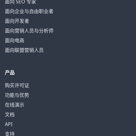
面向 SEO 专家
面向企业与自由职业者
面向开发者
面向营销人员与分析师
面向电商
面向联盟营销人员
产品
购买许可证
功能与优势
在线演示
文档
API
支持