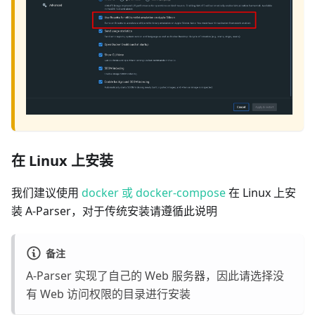
在 Linux 上安装
我们建议使用
docker 或 docker-compose
在 Linux 上安
装 A-Parser，对于传统安装请遵循此说明
备注
A-Parser 实现了自己的 Web 服务器，因此请选择没
有 Web 访问权限的目录进行安装