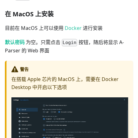
在 MacOS 上安装
目前在 MacOS 上可以使用
Docker
进行安装
默认密码
为空。只需点击
按钮，随后将显示 A-
Login
Parser 的 Web 界面
警告
在搭载 Apple 芯片的 MacOS 上，需要在 Docker
Desktop 中开启以下选项