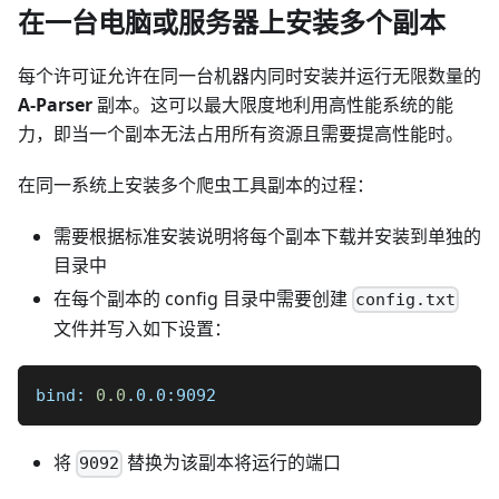
在一台电脑或服务器上安装多个副本
每个许可证允许在同一台机器内同时安装并运行无限数量的
A-Parser
副本。这可以最大限度地利用高性能系统的能
力，即当一个副本无法占用所有资源且需要提高性能时。
在同一系统上安装多个爬虫工具副本的过程：
需要根据标准安装说明将每个副本下载并安装到单独的
目录中
在每个副本的 config 目录中需要创建
config.txt
文件并写入如下设置：
bind: 
0.0
.0.0:9092
将
替换为该副本将运行的端口
9092