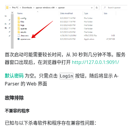
首次启动可能需要较长时间，从 30 秒到几分钟不等。服务
器窗口出现后，在浏览器中打开
http://127.0.0.1:9091/
默认密码
为空。只需点击
按钮，随后将显示 A-
Login
Parser 的 Web 界面
故障排除
不兼容的程序
已知与以下杀毒软件和程序存在兼容性问题：