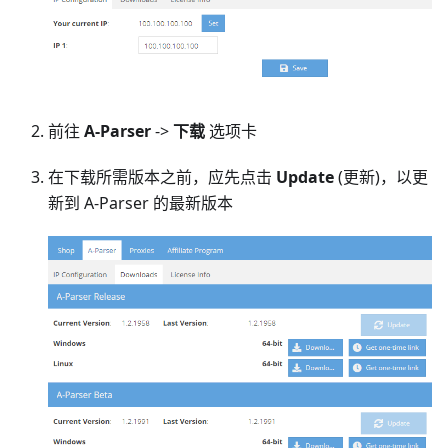
前往
A-Parser
->
下载
选项卡
在下载所需版本之前，应先点击
Update
(更新)，以更
新到 A-Parser 的最新版本