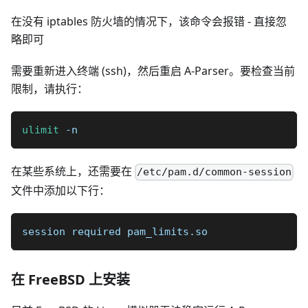
在没有 iptables 防火墙的情况下，该命令会报错 - 直接忽
略即可
需要重新进入终端 (ssh)，然后重启 A-Parser。要检查当前
限制，请执行：
ulimit
 -n
在某些系统上，还需要在
/etc/pam.d/common-session
文件中添加以下行：
session required pam_limits.so
在 FreeBSD 上安装