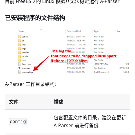
目前 FreeBSD 的 Linux 模拟器无法稳定运行 A-Parser
已安装程序的文件结构
A-Parser 工作目录结构：
文件
描述
包含配置文件的目录，建议在更新
config
A-Parser 前进行备份