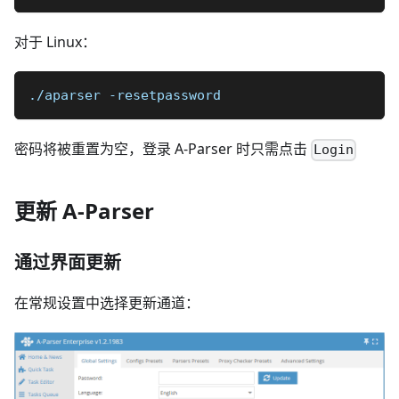
对于 Linux：
./aparser -resetpassword
密码将被重置为空，登录 A-Parser 时只需点击
Login
更新 A-Parser
通过界面更新
在常规设置中选择更新通道：