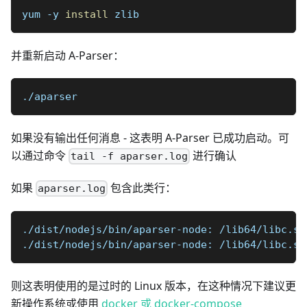
yum -y 
install
 zlib
并重新启动 A-Parser：
./aparser
如果没有输出任何消息 - 这表明 A-Parser 已成功启动。可
以通过命令
进行确认
tail -f aparser.log
如果
包含此类行：
aparser.log
./dist/nodejs/bin/aparser-node: /lib64/libc.so
./dist/nodejs/bin/aparser-node: /lib64/libc.so
则这表明使用的是过时的 Linux 版本，在这种情况下建议更
新操作系统或使用
docker 或 docker-compose