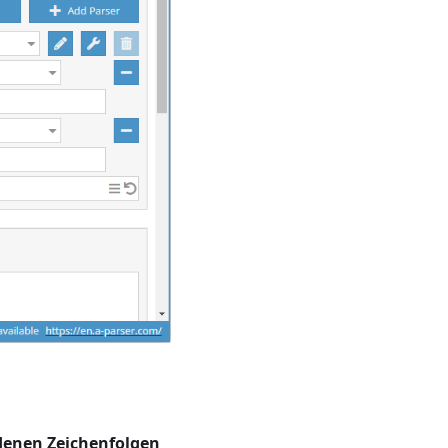
denen Zeichenfolgen