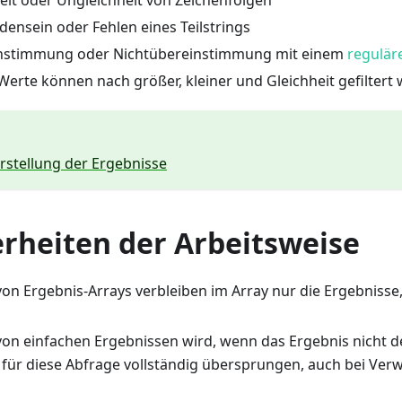
ensein oder Fehlen eines Teilstrings
nstimmung oder Nichtübereinstimmung mit einem
regulär
erte können nach größer, kleiner und Gleichheit gefiltert
rstellung der Ergebnisse
rheiten der Arbeitsweise
von Ergebnis-Arrays verbleiben im Array nur die Ergebnisse,
von einfachen Ergebnissen wird, wenn das Ergebnis nicht de
 für diese Abfrage vollständig übersprungen, auch bei V