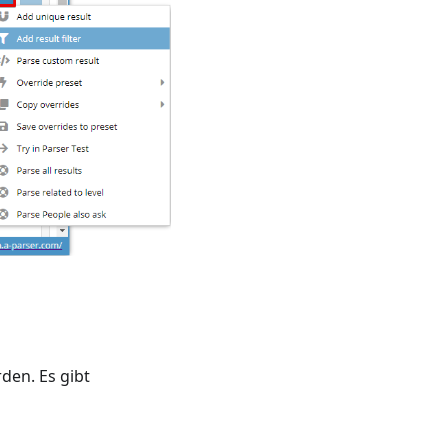
den. Es gibt