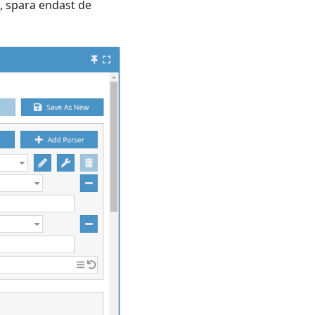
, spara endast de