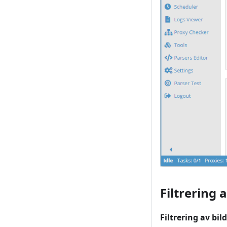
Filtrering 
Filtrering av bil