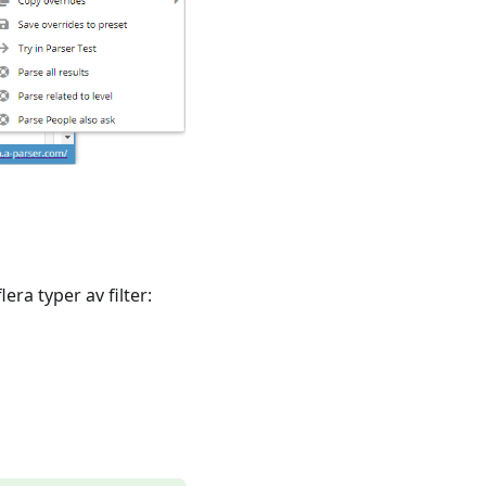
era typer av filter: