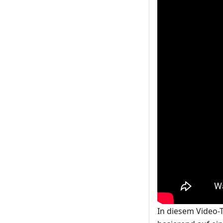
In diesem Video-