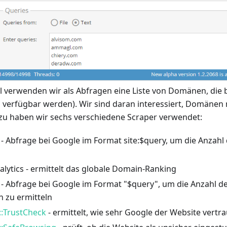
el verwenden wir als Abfragen eine Liste von Domänen, die 
g verfügbar werden). Wir sind daran interessiert, Domänen
u haben wir sechs verschiedene Scraper verwendet:
- Abfrage bei Google im Format site:$query, um die Anzahl 
alytics - ermittelt das globale Domain-Ranking
- Abfrage bei Google im Format "$query", um die Anzahl d
 zu ermitteln
::TrustCheck
- ermittelt, wie sehr Google der Website vertra