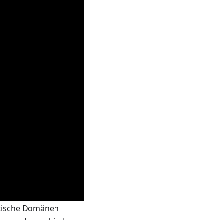
matische Domänen