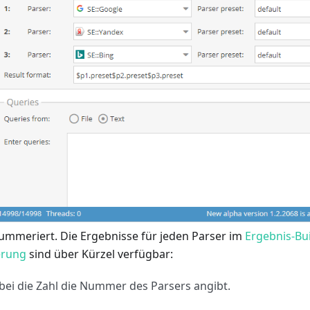
nummeriert. Die Ergebnisse für jeden Parser im
Ergebnis-Bu
erung
sind über Kürzel verfügbar:
obei die Zahl die Nummer des Parsers angibt.