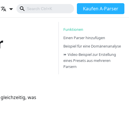
Kaufen A-Parser
Funktionen
r
Einen Parser hinzufügen
Beispiel für eine Domänenanalyse
⏩ Video-Beispiel zur Erstellung
eines Presets aus mehreren
Parsern
leichzeitig, was