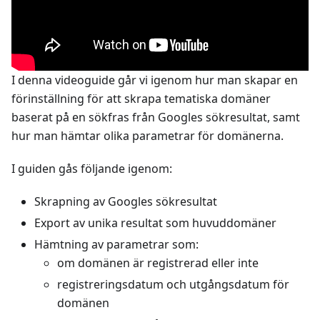
I denna videoguide går vi igenom hur man skapar en
förinställning för att skrapa tematiska domäner
baserat på en sökfras från Googles sökresultat, samt
hur man hämtar olika parametrar för domänerna.
I guiden gås följande igenom:
Skrapning av Googles sökresultat
Export av unika resultat som huvuddomäner
Hämtning av parametrar som:
om domänen är registrerad eller inte
registreringsdatum och utgångsdatum för
domänen