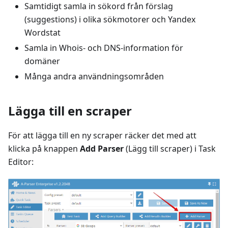
Samtidigt samla in sökord från förslag
(suggestions) i olika sökmotorer och Yandex
Wordstat
Samla in Whois- och DNS-information för
domäner
Många andra användningsområden
Lägga till en scraper
För att lägga till en ny scraper räcker det med att
klicka på knappen
Add Parser
(Lägg till scraper) i Task
Editor: