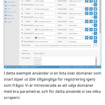
I detta exempel använder vi en lista över domäner som
snart löper ut (blir tillgängliga för registrering igen)
som frågor. Vi är intresserade av att välja domäner
med bra parametrar, och för detta använde vi sex olika
scrapers: