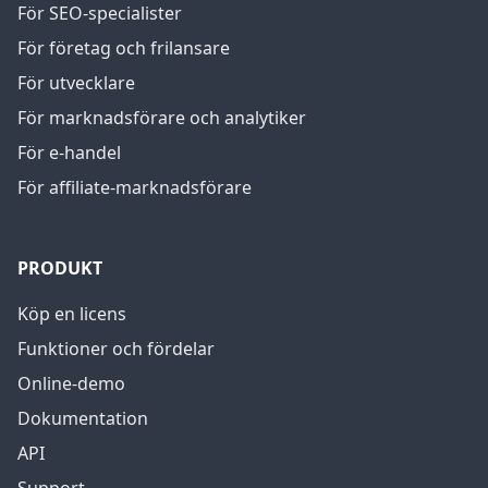
För SEO-specialister
För företag och frilansare
För utvecklare
För marknadsförare och analytiker
För e-handel
För affiliate-marknadsförare
PRODUKT
Köp en licens
Funktioner och fördelar
Online-demo
Dokumentation
API