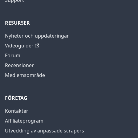
Support
RESURSER
Nyheter och uppdateringar
Videoguider
Forum
Recensioner
Medlemsområde
FÖRETAG
Kontakter
Affiliateprogram
Utveckling av anpassade scrapers