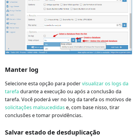
Manter log
Selecione esta opção para poder
visualizar os logs da
tarefa
durante a execução ou após a conclusão da
tarefa. Você poderá ver no log da tarefa os motivos de
solicitações malsucedidas
e, com base nisso, tirar
conclusões e tomar providências.
Salvar estado de desduplicação