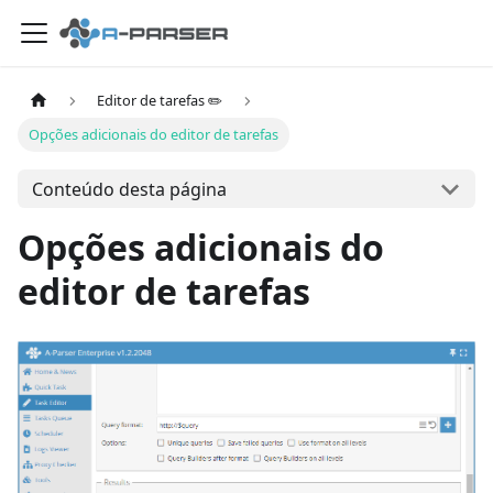
Editor de tarefas ✏️
Opções adicionais do editor de tarefas
Conteúdo desta página
Opções adicionais do
editor de tarefas