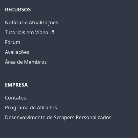
RECURSOS
Notícias e Atualizações
Tutoriais em Vídeo
Fórum
Avaliações
Área de Membros
EMPRESA
Contatos
Programa de Afiliados
Desenvolvimento de Scrapers Personalizados