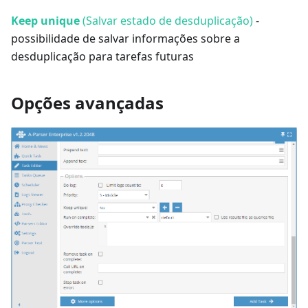
Keep unique
(Salvar estado de desduplicação)
-
possibilidade de salvar informações sobre a
desduplicação para tarefas futuras
Opções avançadas