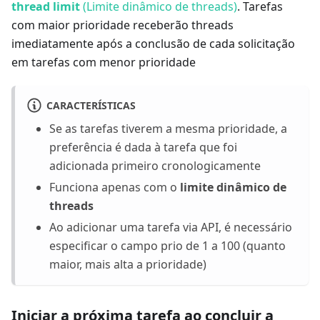
thread limit
(Limite dinâmico de threads)
. Tarefas
com maior prioridade receberão threads
imediatamente após a conclusão de cada solicitação
em tarefas com menor prioridade
CARACTERÍSTICAS
Se as tarefas tiverem a mesma prioridade, a
preferência é dada à tarefa que foi
adicionada primeiro cronologicamente
Funciona apenas com o
limite dinâmico de
threads
Ao adicionar uma tarefa via API, é necessário
especificar o campo prio de 1 a 100 (quanto
maior, mais alta a prioridade)
Iniciar a próxima tarefa ao concluir a