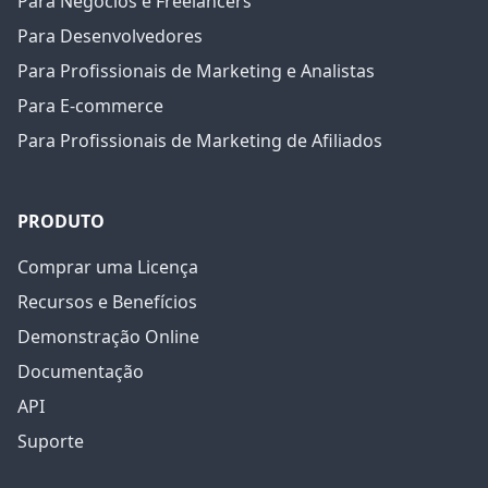
Para Negócios e Freelancers
Para Desenvolvedores
Para Profissionais de Marketing e Analistas
Para E-commerce
Para Profissionais de Marketing de Afiliados
PRODUTO
Comprar uma Licença
Recursos e Benefícios
Demonstração Online
Documentação
API
Suporte