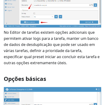
No Editor de tarefas existem opções adicionais que
permitem ativar logs para a tarefa, manter um banco
de dados de desduplicação que pode ser usado em
várias tarefas, definir a prioridade da tarefa,
especificar qual preset iniciar ao concluir esta tarefa e
outras opções extremamente úteis.
Opções básicas