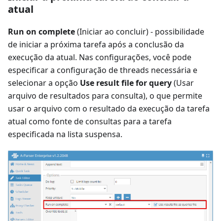
atual
Run on complete
(Iniciar ao concluir) - possibilidade
de iniciar a próxima tarefa após a conclusão da
execução da atual. Nas configurações, você pode
especificar a configuração de threads necessária e
selecionar a opção
Use result file for query
(Usar
arquivo de resultados para consulta), o que permite
usar o arquivo com o resultado da execução da tarefa
atual como fonte de consultas para a tarefa
especificada na lista suspensa.