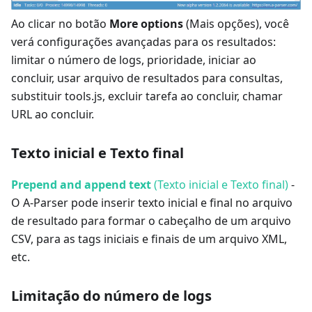
Ao clicar no botão
More options
(Mais opções), você
verá configurações avançadas para os resultados:
limitar o número de logs, prioridade, iniciar ao
concluir, usar arquivo de resultados para consultas,
substituir tools.js, excluir tarefa ao concluir, chamar
URL ao concluir.
Texto inicial e Texto final
Prepend and append text
(Texto inicial e Texto final)
-
O A-Parser pode inserir texto inicial e final no arquivo
de resultado para formar o cabeçalho de um arquivo
CSV, para as tags iniciais e finais de um arquivo XML,
etc.
Limitação do número de logs