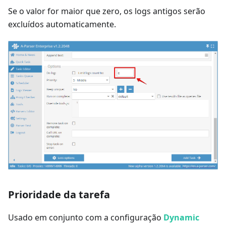
Se o valor for maior que zero, os logs antigos serão
excluídos automaticamente.
Prioridade da tarefa
Usado em conjunto com a configuração
Dynamic