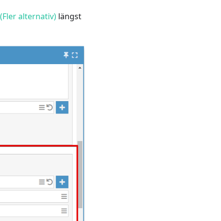
(Fler alternativ)
längst