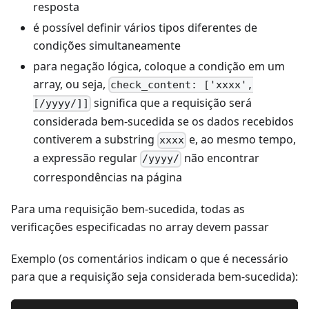
resposta
é possível definir vários tipos diferentes de
condições simultaneamente
para negação lógica, coloque a condição em um
array, ou seja,
check_content: ['xxxx',
significa que a requisição será
[/yyyy/]]
considerada bem-sucedida se os dados recebidos
contiverem a substring
e, ao mesmo tempo,
xxxx
a expressão regular
não encontrar
/yyyy/
correspondências na página
Para uma requisição bem-sucedida, todas as
verificações especificadas no array devem passar
Exemplo (os comentários indicam o que é necessário
para que a requisição seja considerada bem-sucedida):