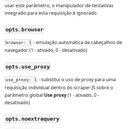
usar este parâmetro, o manipulador de tentativas
integrado para esta requisição é ignorado
opts.browser
- emulação automática de cabeçalhos de
browser: 1
navegador (1 - ativado, 0 - desativado)
opts.use_proxy
- substitui o uso de proxy para uma
use_proxy: 1
requisição individual dentro do scraper JS sobre o
parâmetro global
Use proxy
(1 - ativado, 0 -
desativado)
opts.noextraquery