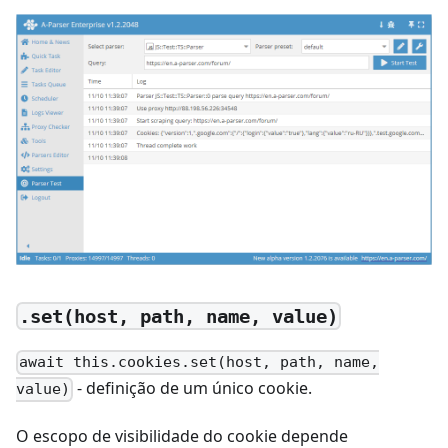
.set(host, path, name, value)
await this.cookies.set(host, path, name,
- definição de um único cookie.
value)
O escopo de visibilidade do cookie depende