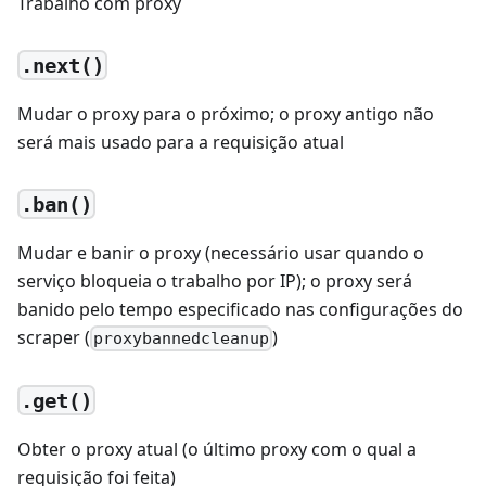
Trabalho com proxy
.next()
Mudar o proxy para o próximo; o proxy antigo não
será mais usado para a requisição atual
.ban()
Mudar e banir o proxy (necessário usar quando o
serviço bloqueia o trabalho por IP); o proxy será
banido pelo tempo especificado nas configurações do
scraper (
)
proxybannedcleanup
.get()
Obter o proxy atual (o último proxy com o qual a
requisição foi feita)