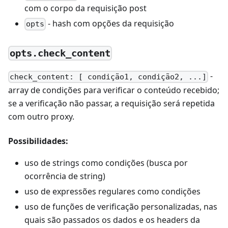
com o corpo da requisição post
- hash com opções da requisição
opts
opts.check_content
-
check_content: [ condição1, condição2, ...]
array de condições para verificar o conteúdo recebido;
se a verificação não passar, a requisição será repetida
com outro proxy.
Possibilidades:
uso de strings como condições (busca por
ocorrência de string)
uso de expressões regulares como condições
uso de funções de verificação personalizadas, nas
quais são passados os dados e os headers da