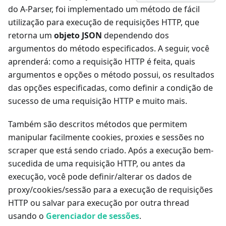
do A-Parser, foi implementado um método de fácil
utilização para execução de requisições HTTP, que
retorna um
objeto JSON
dependendo dos
argumentos do método especificados. A seguir, você
aprenderá: como a requisição HTTP é feita, quais
argumentos e opções o método possui, os resultados
das opções especificadas, como definir a condição de
sucesso de uma requisição HTTP e muito mais.
Também são descritos métodos que permitem
manipular facilmente cookies, proxies e sessões no
scraper que está sendo criado. Após a execução bem-
sucedida de uma requisição HTTP, ou antes da
execução, você pode definir/alterar os dados de
proxy/cookies/sessão para a execução de requisições
HTTP ou salvar para execução por outra thread
usando o
Gerenciador de sessões
.