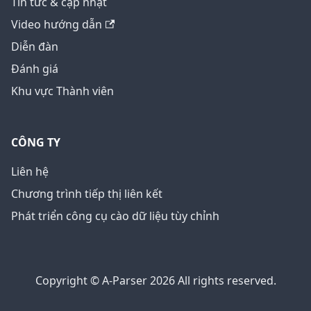
Tin tức & cập nhật
Video hướng dẫn
Diễn đàn
Đánh giá
Khu vực Thành viên
CÔNG TY
Liên hệ
Chương trình tiếp thị liên kết
Phát triển công cụ cào dữ liệu tùy chỉnh
Copyright © A-Parser 2026 All rights reserved.