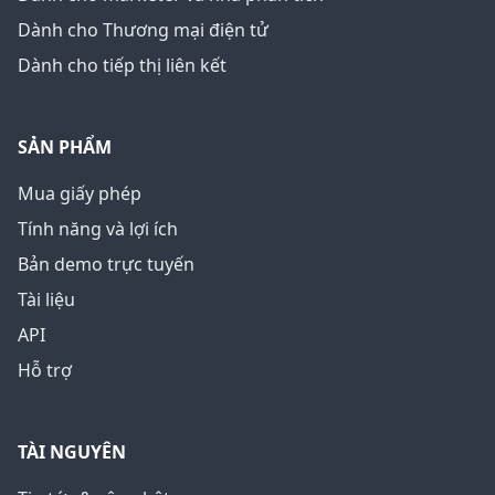
Dành cho Thương mại điện tử
Dành cho tiếp thị liên kết
SẢN PHẨM
Mua giấy phép
Tính năng và lợi ích
Bản demo trực tuyến
Tài liệu
API
Hỗ trợ
TÀI NGUYÊN