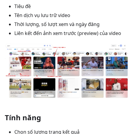
Tiêu đề
Tên dịch vụ lưu trữ video
Thời lượng, số lượt xem và ngày đăng
Liên kết đến ảnh xem trước (preview) của video
Tính năng
Chọn số lượng trang kết quả