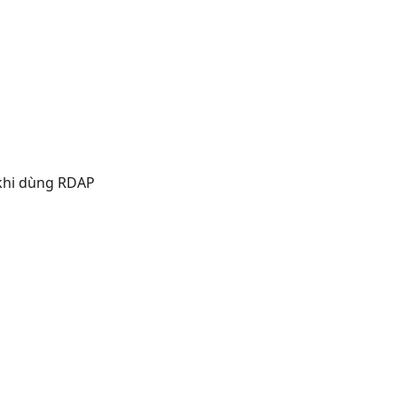
khi dùng RDAP