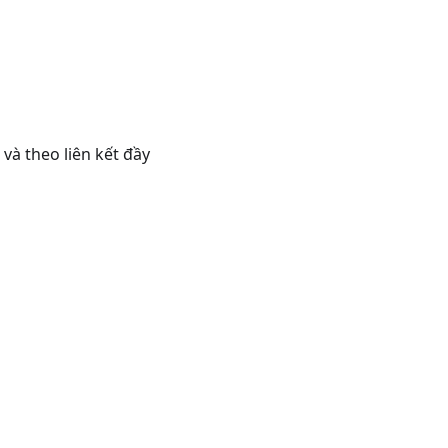
và theo liên kết đầy