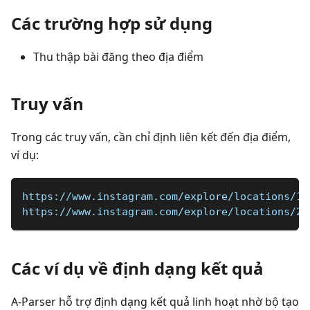
Các trường hợp sử dụng
Thu thập bài đăng theo địa điểm
Truy vấn
Trong các truy vấn, cần chỉ định liên kết đến địa điểm,
ví dụ:
https://www.instagram.com/explore/locations/10
https://www.instagram.com/explore/locations/21
Các ví dụ về định dạng kết quả
A-Parser hỗ trợ định dạng kết quả linh hoạt nhờ bộ tạo