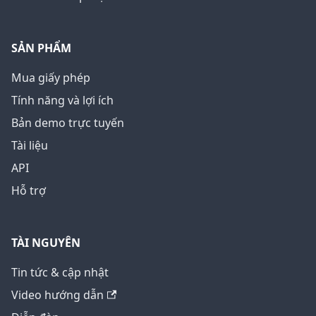
SẢN PHẨM
Mua giấy phép
Tính năng và lợi ích
Bản demo trực tuyến
Tài liệu
API
Hỗ trợ
TÀI NGUYÊN
Tin tức & cập nhật
Video hướng dẫn