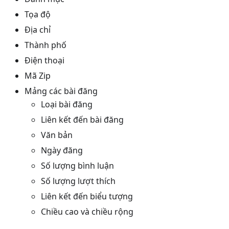
Tọa độ
Địa chỉ
Thành phố
Điện thoại
Mã Zip
Mảng các bài đăng
Loại bài đăng
Liên kết đến bài đăng
Văn bản
Ngày đăng
Số lượng bình luận
Số lượng lượt thích
Liên kết đến biểu tượng
Chiều cao và chiều rộng