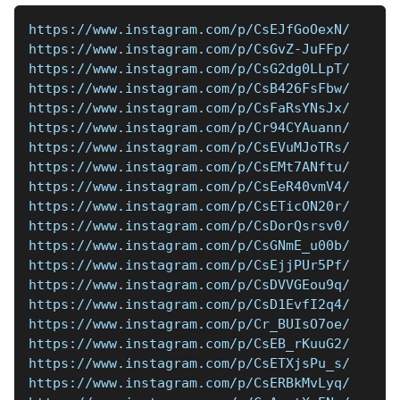
https://www.instagram.com/p/CsEJfGoOexN/
https://www.instagram.com/p/CsGvZ-JuFFp/
https://www.instagram.com/p/CsG2dg0LLpT/
https://www.instagram.com/p/CsB426FsFbw/
https://www.instagram.com/p/CsFaRsYNsJx/
https://www.instagram.com/p/Cr94CYAuann/
https://www.instagram.com/p/CsEVuMJoTRs/
https://www.instagram.com/p/CsEMt7ANftu/
https://www.instagram.com/p/CsEeR40vmV4/
https://www.instagram.com/p/CsETicON20r/
https://www.instagram.com/p/CsDorQsrsv0/
https://www.instagram.com/p/CsGNmE_u00b/
https://www.instagram.com/p/CsEjjPUr5Pf/
https://www.instagram.com/p/CsDVVGEou9q/
https://www.instagram.com/p/CsD1EvfI2q4/
https://www.instagram.com/p/Cr_BUIsO7oe/
https://www.instagram.com/p/CsEB_rKuuG2/
https://www.instagram.com/p/CsETXjsPu_s/
https://www.instagram.com/p/CsERBkMvLyq/