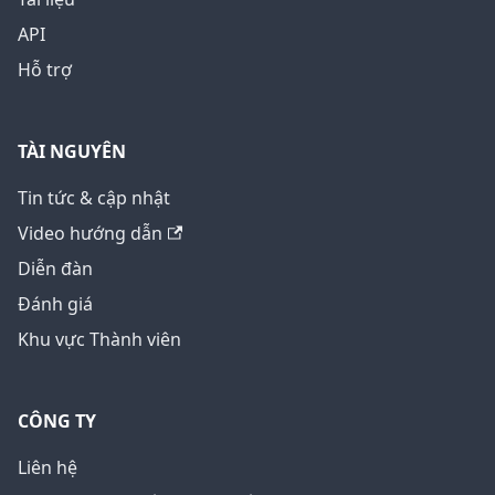
API
Hỗ trợ
TÀI NGUYÊN
Tin tức & cập nhật
Video hướng dẫn
Diễn đàn
Đánh giá
Khu vực Thành viên
CÔNG TY
Liên hệ