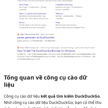
Tổng quan về công cụ cào dữ
liệu
Công cụ cào dữ liệu
kết quả tìm kiếm DuckDuckGo
.
Nhờ công cụ cào dữ liệu DuckDuckGo, bạn có thể thu