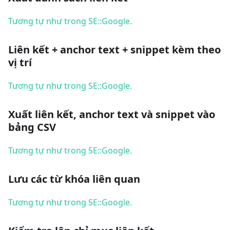
Tương tự như trong SE::Google.
Liên kết + anchor text + snippet kèm theo
vị trí
Tương tự như trong SE::Google.
Xuất liên kết, anchor text và snippet vào
bảng CSV
Tương tự như trong SE::Google.
Lưu các từ khóa liên quan
Tương tự như trong SE::Google.