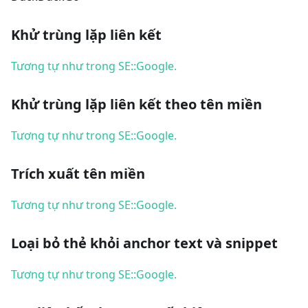
Khử trùng lặp liên kết
Tương tự như trong SE::Google.
Khử trùng lặp liên kết theo tên miền
Tương tự như trong SE::Google.
Trích xuất tên miền
Tương tự như trong SE::Google.
Loại bỏ thẻ khỏi anchor text và snippet
Tương tự như trong SE::Google.