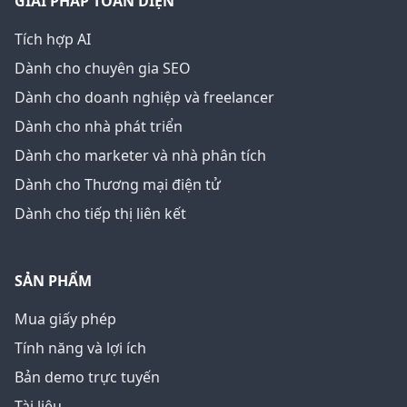
GIẢI PHÁP TOÀN DIỆN
Tích hợp AI
Dành cho chuyên gia SEO
Dành cho doanh nghiệp và freelancer
Dành cho nhà phát triển
Dành cho marketer và nhà phân tích
Dành cho Thương mại điện tử
Dành cho tiếp thị liên kết
SẢN PHẨM
Mua giấy phép
Tính năng và lợi ích
Bản demo trực tuyến
Tài liệu