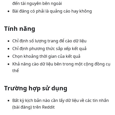
đến tài nguyên bên ngoài
Bài đăng có phải là quảng cáo hay không
Tính năng
Chỉ định số lượng trang để cào dữ liệu
Chỉ định phương thức sắp xếp kết quả
Chọn khoảng thời gian của kết quả
Khả năng cào dữ liệu bên trong một cộng đồng cụ
thể
Trường hợp sử dụng
Bất kỳ kịch bản nào cần lấy dữ liệu về các tin nhắn
(bài đăng) trên Reddit