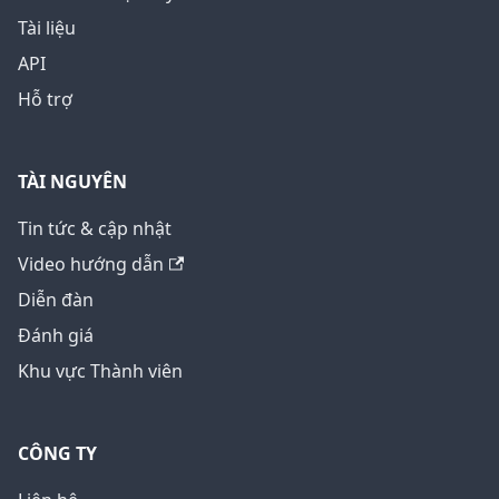
Tài liệu
API
Hỗ trợ
TÀI NGUYÊN
Tin tức & cập nhật
Video hướng dẫn
Diễn đàn
Đánh giá
Khu vực Thành viên
CÔNG TY