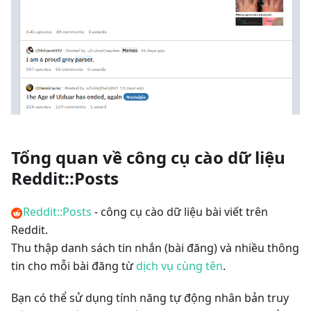
Tổng quan về công cụ cào dữ liệu
Reddit::Posts
Reddit::Posts
- công cụ cào dữ liệu bài viết trên
Reddit.
Thu thập danh sách tin nhắn (bài đăng) và nhiều thông
tin cho mỗi bài đăng từ
dịch vụ cùng tên
.
Bạn có thể sử dụng tính năng tự động nhân bản truy