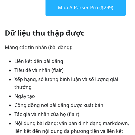
Mua A-Parser Pro ($299)
Dữ liệu thu thập được
Mảng các tin nhắn (bài đăng):
Liên kết đến bài đăng
Tiêu đề và nhãn (flair)
Xếp hạng, số lượng bình luận và số lượng giải
thưởng
Ngày tạo
Cộng đồng nơi bài đăng được xuất bản
Tác giả và nhãn của họ (flair)
Nội dung bài đăng: văn bản định dạng markdown,
liên kết đến nội dung đa phương tiện và liên kết