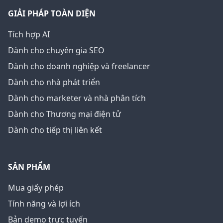
GIẢI PHÁP TOÀN DIỆN
Tích hợp AI
Dành cho chuyên gia SEO
Dành cho doanh nghiệp và freelancer
Dành cho nhà phát triển
Dành cho marketer và nhà phân tích
Dành cho Thương mại điện tử
Dành cho tiếp thị liên kết
SẢN PHẨM
Mua giấy phép
Tính năng và lợi ích
Bản demo trực tuyến