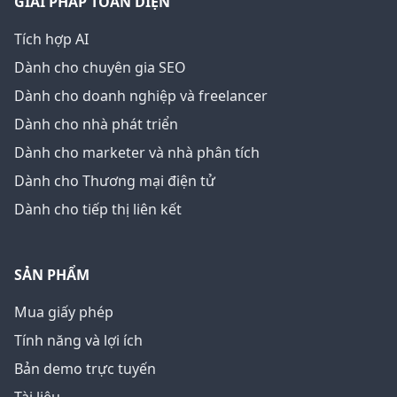
GIẢI PHÁP TOÀN DIỆN
Tích hợp AI
Dành cho chuyên gia SEO
Dành cho doanh nghiệp và freelancer
Dành cho nhà phát triển
Dành cho marketer và nhà phân tích
Dành cho Thương mại điện tử
Dành cho tiếp thị liên kết
SẢN PHẨM
Mua giấy phép
Tính năng và lợi ích
Bản demo trực tuyến