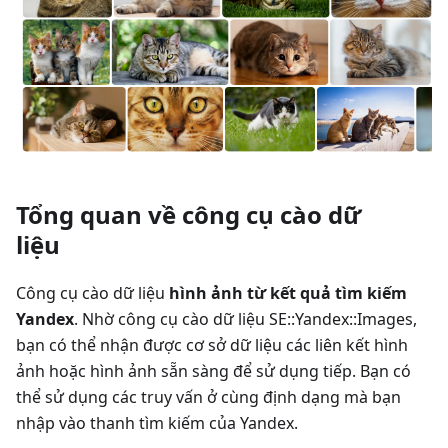
Tổng quan về công cụ cào dữ
liệu
Công cụ cào dữ liệu
hình ảnh từ kết quả tìm kiếm
Yandex
. Nhờ công cụ cào dữ liệu SE::Yandex::Images,
bạn có thể nhận được cơ sở dữ liệu các liên kết hình
ảnh hoặc hình ảnh sẵn sàng để sử dụng tiếp. Bạn có
thể sử dụng các truy vấn ở cùng định dạng mà bạn
nhập vào thanh tìm kiếm của Yandex.