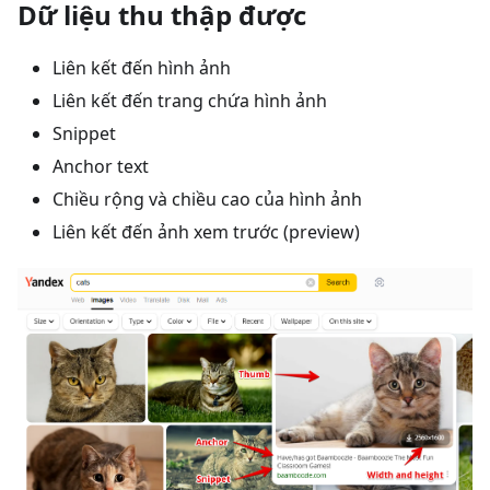
Dữ liệu thu thập được
Liên kết đến hình ảnh
Liên kết đến trang chứa hình ảnh
Snippet
Anchor text
Chiều rộng và chiều cao của hình ảnh
Liên kết đến ảnh xem trước (preview)