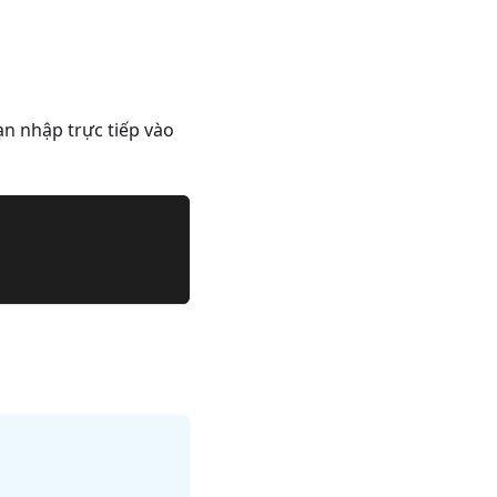
ạn nhập trực tiếp vào