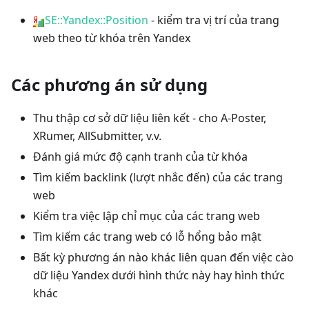
SE::Yandex::Position
- kiểm tra vị trí của trang
web theo từ khóa trên Yandex
Các phương án sử dụng
Thu thập cơ sở dữ liệu liên kết - cho A-Poster,
XRumer, AllSubmitter, v.v.
Đánh giá mức độ cạnh tranh của từ khóa
Tìm kiếm backlink (lượt nhắc đến) của các trang
web
Kiểm tra việc lập chỉ mục của các trang web
Tìm kiếm các trang web có lỗ hổng bảo mật
Bất kỳ phương án nào khác liên quan đến việc cào
dữ liệu Yandex dưới hình thức này hay hình thức
khác