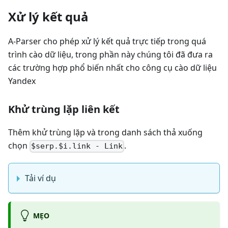
Xử lý kết quả
A-Parser cho phép xử lý kết quả trực tiếp trong quá
trình cào dữ liệu, trong phần này chúng tôi đã đưa ra
các trường hợp phổ biến nhất cho công cụ cào dữ liệu
Yandex
Khử trùng lặp liên kết
Thêm khử trùng lặp và trong danh sách thả xuống
chọn
.
$serp.$i.link - Link
Tải ví dụ
MẸO