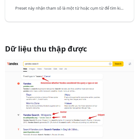
Preset này nhận tham số là một từ hoặc cụm từ để tìm kiếm trên Yandex.
Dữ liệu thu thập được