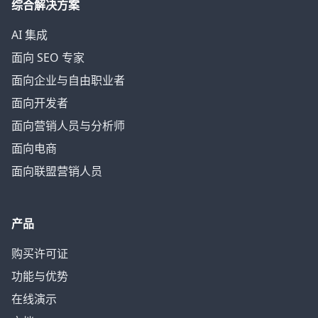
综合解决方案
AI 集成
面向 SEO 专家
面向企业与自由职业者
面向开发者
面向营销人员与分析师
面向电商
面向联盟营销人员
产品
购买许可证
功能与优势
在线演示