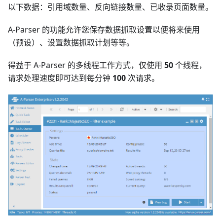
以下数据：引用域数量、反向链接数量、已收录页面数量。
A-Parser 的功能允许您保存数据抓取设置以便将来使用
（预设）、设置数据抓取计划等等。
得益于 A-Parser 的多线程工作方式，仅使用
50
个线程，
请求处理速度即可达到每分钟
100
次请求。