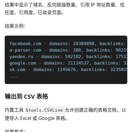
结果中显示了域名、反向链接数量、引用 IP 地址数量、信
任度、引用度、已收录页面。
结果示例：
facebook.com - domains: 28384898, backlinks: 8
a-parser.com - domains: 380, backlinks: 90219,
yandex.ru - domains: 592182, backlinks: 175127
google.com - domains: 21134537, backlinks: 322
vk.com - domains: 1145676, backlinks: 32350152
...
输出到 CSV 表格
内置工具
允许创建正确的表格文档，以
$tools.CSVLine
便导入 Excel 或 Google 表格。
结果格式：