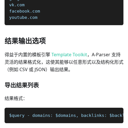
vk.com  
facebook.com  
youtube.com
结果输出选项
得益于内置的模板引擎
Template Toolkit
，A-Parser 支持
灵活的结果格式化，这使其能够以任意形式以及结构化形式
（例如 CSV 或 JSON）输出结果。
导出结果列表
结果格式：
$query - domains: $domains, backlinks: $backli