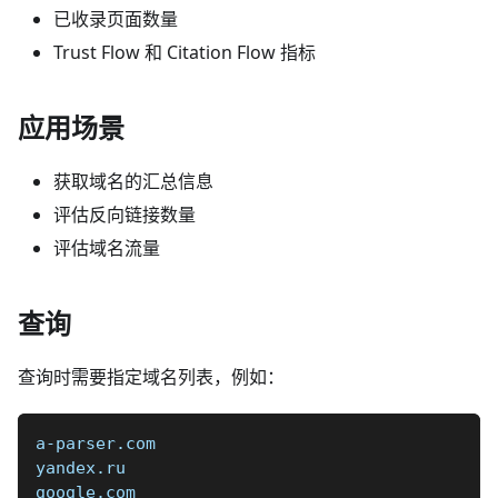
已收录页面数量
Trust Flow 和 Citation Flow 指标
应用场景
获取域名的汇总信息
评估反向链接数量
评估域名流量
查询
查询时需要指定域名列表，例如：
a-parser.com  
yandex.ru  
google.com  