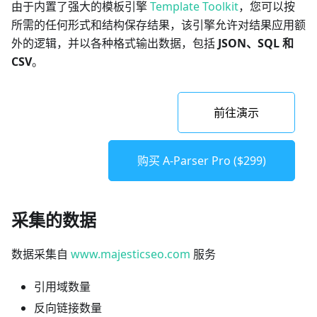
由于内置了强大的模板引擎
Template Toolkit
，您可以按
所需的任何形式和结构保存结果，该引擎允许对结果应用额
外的逻辑，并以各种格式输出数据，包括
JSON、SQL 和
CSV
。
前往演示
购买 A-Parser Pro ($299)
采集的数据
数据采集自
www.majesticseo.com
服务
引用域数量
反向链接数量