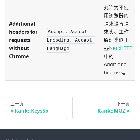
允许为不使
用浏览器的
Additional
请求设置请
headers for
求头。工作
Accept, Accept-
requests
原理类似于
Encoding, Accept-
without
Net::HTTP
Language
Chrome
中的
Additional
headers。
上一页
下一页
Rank::KeysSo
Rank::MOZ