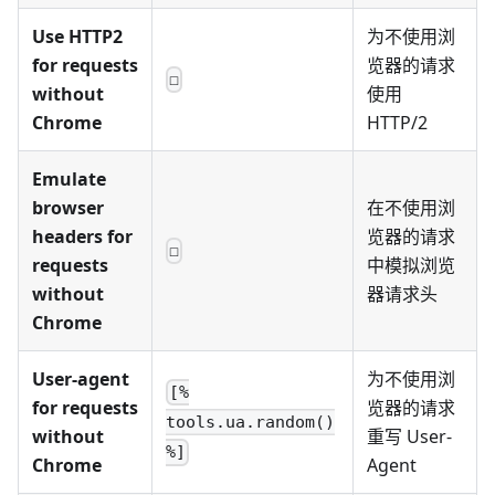
Use HTTP2
为不使用浏
for requests
览器的请求
☐
without
使用
Chrome
HTTP/2
Emulate
browser
在不使用浏
headers for
览器的请求
☐
requests
中模拟浏览
without
器请求头
Chrome
User-agent
为不使用浏
[%
for requests
览器的请求
tools.ua.random()
without
重写 User-
%]
Chrome
Agent