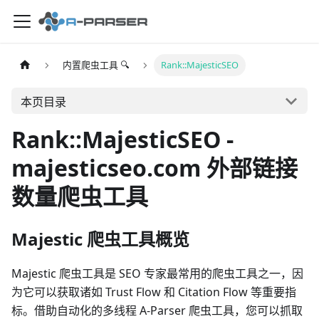
内置爬虫工具 🔍
Rank::MajesticSEO
本页目录
Rank::MajesticSEO -
majesticseo.com 外部链接
数量爬虫工具
Majestic 爬虫工具概览
Majestic 爬虫工具是 SEO 专家最常用的爬虫工具之一，因
为它可以获取诸如 Trust Flow 和 Citation Flow 等重要指
标。借助自动化的多线程 A-Parser 爬虫工具，您可以抓取