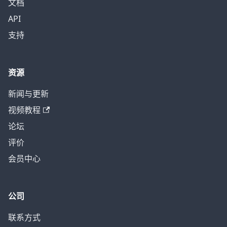
文档
API
支持
资源
新闻与更新
视频教程
论坛
评价
会员中心
公司
联系方式