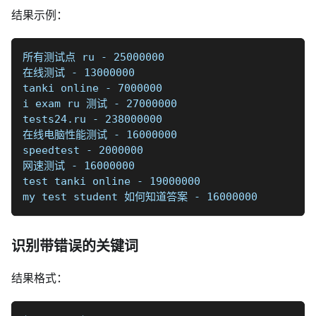
结果示例：
所有测试点 ru - 25000000
在线测试 - 13000000
tanki online - 7000000
i exam ru 测试 - 27000000
tests24.ru - 238000000
在线电脑性能测试 - 16000000
speedtest - 2000000
网速测试 - 16000000
test tanki online - 19000000
my test student 如何知道答案 - 16000000
识别带错误的关键词
结果格式：