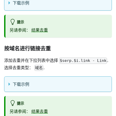
下载示例
提示
另请参阅：
结果去重
按域名进行链接去重
添加去重并在下拉列表中选择
.
$serp.$i.link - Link
选择去重类型：
.
域名
下载示例
提示
另请参阅：
结果去重