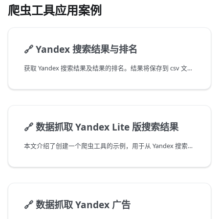
爬虫工具应用案例
🔗
Yandex 搜索结果与排名
获取 Yandex 搜索结果及结果的排名。结果将保存到 csv 文件中。
🔗
数据抓取 Yandex Lite 版搜索结果
本文介绍了创建一个爬虫工具的示例，用于从 Yandex 搜索引擎的 Lite 版本中采集信息。
🔗
数据抓取 Yandex 广告