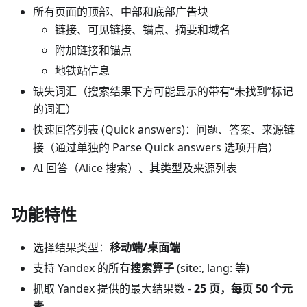
所有页面的顶部、中部和底部广告块
链接、可见链接、锚点、摘要和域名
附加链接和锚点
地铁站信息
缺失词汇（搜索结果下方可能显示的带有“未找到”标记
的词汇）
快速回答列表 (Quick answers)：问题、答案、来源链
接（通过单独的 Parse Quick answers 选项开启）
AI 回答（Alice 搜索）、其类型及来源列表
功能特性
选择结果类型：
移动端/桌面端
支持 Yandex 的所有
搜索算子
(site:, lang: 等)
抓取 Yandex 提供的最大结果数 -
25 页，每页 50 个元
素