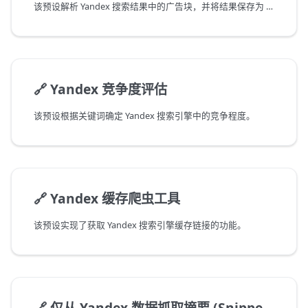
该预设解析 Yandex 搜索结果中的广告块，并将结果保存为 json 格式。
🔗
Yandex 竞争度评估
该预设根据关键词确定 Yandex 搜索引擎中的竞争程度。
🔗
Yandex 缓存爬虫工具
该预设实现了获取 Yandex 搜索引擎缓存链接的功能。
🔗
仅从 Yandex 数据抓取摘要 (Snippets)