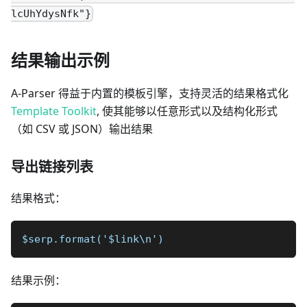
lcUhYdysNfk"}
结果输出示例
A-Parser 得益于内置的模板引擎，支持灵活的结果格式化
Template Toolkit
, 使其能够以任意形式以及结构化形式
（如 CSV 或 JSON）输出结果
导出链接列表
结果格式：
$serp.format('$link\n')
结果示例：