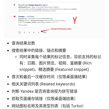
查询结果总数
搜索结果中的链接、锚点和摘要
同时采集每个结果的标记信息，目前支持的标记
有：日期、图片预览、视频、富摘要 (Rich
snippet)、精选摘要 (Featured snippet)
首次和最后一次缓存时间（仅限桌面端结果）
相关关键词列表 (Related keywords)
判断 Yandex 是否将查询视为拼写错误
抓取页面缓存链接（仅限桌面端结果）
网站图标名称及其类型列表（包括 Turbo）