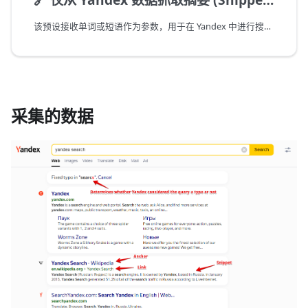
该预设接收单词或短语作为参数，用于在 Yandex 中进行搜索。
采集的数据