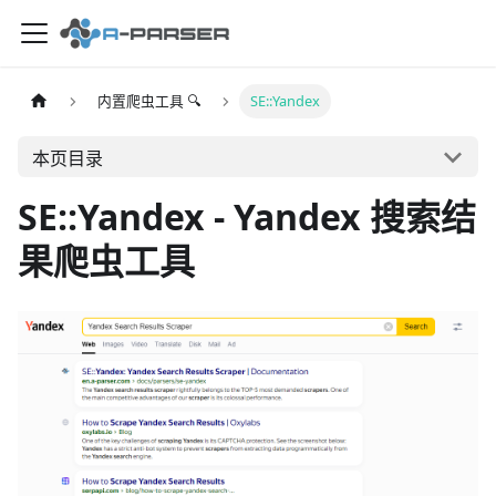
内置爬虫工具 🔍
SE::Yandex
本页目录
SE::Yandex - Yandex 搜索结
果爬虫工具