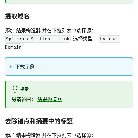
提取域名
添加
结果构造器
并在下拉列表中选择源：
. 选择类型：
$p1.serp.$i.link - Link
Extract
.
Domain
下载示例
提示
另请参阅：
结果构造器
去除锚点和摘要中的标签
添加
结果构造器
并在下拉列表中选择源：