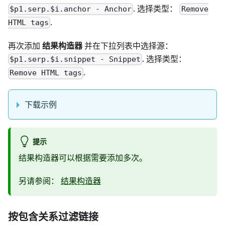
. 选择类型：
$p1.serp.$i.anchor - Anchor
Remove
.
HTML tags
再次添加
结果构造器
并在下拉列表中选择源：
. 选择类型：
$p1.serp.$i.snippet - Snippet
.
Remove HTML tags
下载示例
提示
结果构造器可以根据需要添加多次。
另请参阅：
结果构造器
按包含关系过滤链接