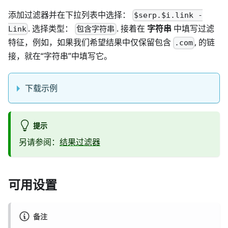
添加过滤器并在下拉列表中选择：
$serp.$i.link -
. 选择类型：
. 接着在
字符串
中填写过滤
Link
包含字符串
特征，例如，如果我们希望结果中仅保留包含
, 的链
.com
接，就在“字符串”中填写它。
下载示例
提示
另请参阅：
结果过滤器
可用设置
备注