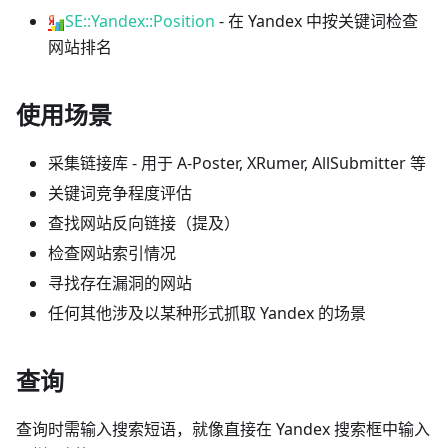
SE::Yandex::Position
- 在 Yandex 中按关键词检查
网站排名
使用场景
采集链接库 - 用于 A-Poster, XRumer, AllSubmitter 等
关键词竞争程度评估
查找网站反向链接（提及）
检查网站索引情况
寻找存在漏洞的网站
任何其他涉及以某种形式抓取 Yandex 的场景
查询
查询时需输入搜索短语，就像直接在 Yandex 搜索框中输入