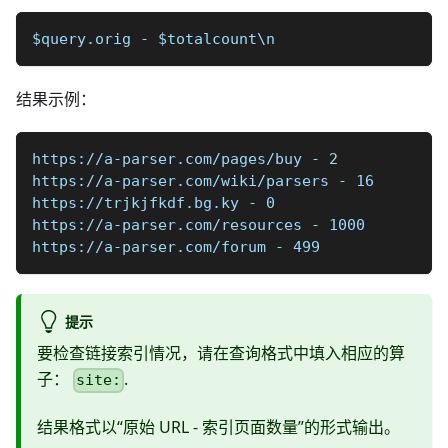
$query.orig - $totalcount\n
结果示例：
https://a-parser.com/pages/buy - 2
https://a-parser.com/wiki/parsers - 16
https://trjkjfkdf.bg.ky - 0
https://a-parser.com/resources - 1000
https://a-parser.com/forum - 499
提示
要检查链接索引情况，请在查询格式中填入相应的算
子：
.
site:
结果格式以“原始 URL - 索引页面数量”的形式输出。