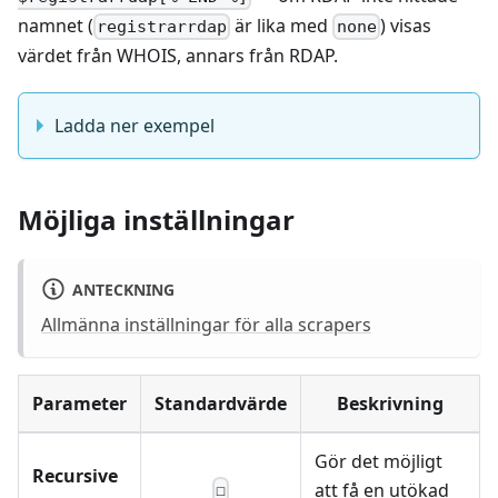
namnet (
är lika med
) visas
registrarrdap
none
värdet från WHOIS, annars från RDAP.
Ladda ner exempel
Möjliga inställningar
ANTECKNING
Allmänna inställningar för alla scrapers
Parameter
Standardvärde
Beskrivning
Gör det möjligt
Recursive
att få en utökad
☐