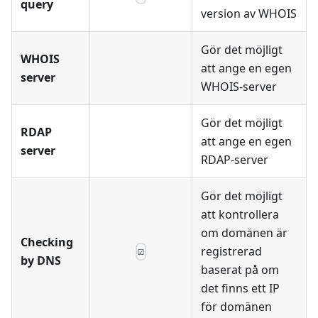
query
version av WHOIS
Gör det möjligt
WHOIS
att ange en egen
server
WHOIS-server
Gör det möjligt
RDAP
att ange en egen
server
RDAP-server
Gör det möjligt
att kontrollera
om domänen är
Checking
registrerad
☑
by DNS
baserat på om
det finns ett IP
för domänen