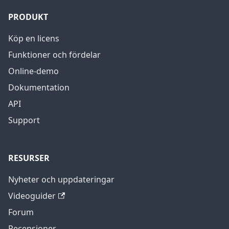
PRODUKT
Köp en licens
Funktioner och fördelar
Online-demo
Dokumentation
API
Support
RESURSER
Nyheter och uppdateringar
Videoguider
Forum
Recensioner