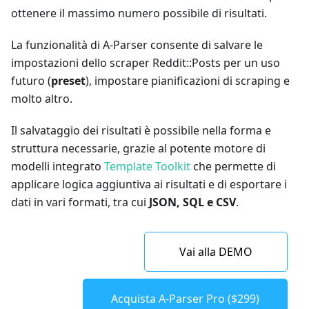
ottenere il massimo numero possibile di risultati.
La funzionalità di A-Parser consente di salvare le
impostazioni dello scraper Reddit::Posts per un uso
futuro (
preset
), impostare pianificazioni di scraping e
molto altro.
Il salvataggio dei risultati è possibile nella forma e
struttura necessarie, grazie al potente motore di
modelli integrato
Template Toolkit
che permette di
applicare logica aggiuntiva ai risultati e di esportare i
dati in vari formati, tra cui
JSON, SQL e CSV
.
Vai alla DEMO
Acquista A-Parser Pro ($299)