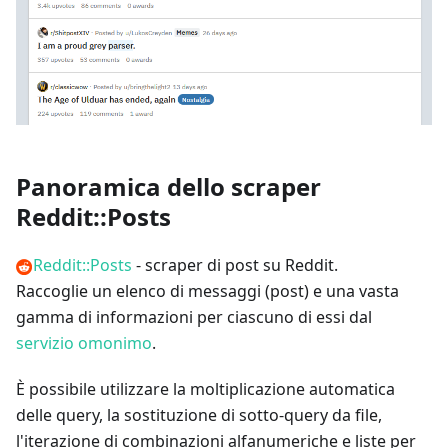
Panoramica dello scraper
Reddit::Posts
Reddit::Posts
- scraper di post su Reddit.
Raccoglie un elenco di messaggi (post) e una vasta
gamma di informazioni per ciascuno di essi dal
servizio omonimo
.
È possibile utilizzare la moltiplicazione automatica
delle query, la sostituzione di sotto-query da file,
l'iterazione di combinazioni alfanumeriche e liste per