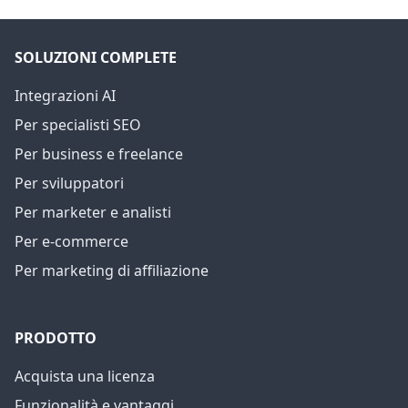
SOLUZIONI COMPLETE
Integrazioni AI
Per specialisti SEO
Per business e freelance
Per sviluppatori
Per marketer e analisti
Per e-commerce
Per marketing di affiliazione
PRODOTTO
Acquista una licenza
Funzionalità e vantaggi