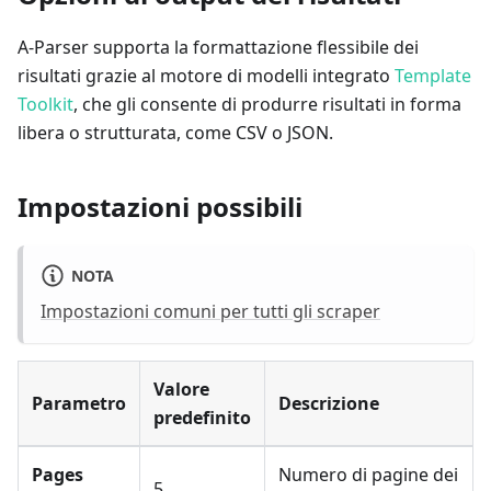
A-Parser supporta la formattazione flessibile dei
risultati grazie al motore di modelli integrato
Template
Toolkit
, che gli consente di produrre risultati in forma
libera o strutturata, come CSV o JSON.
Impostazioni possibili
NOTA
Impostazioni comuni per tutti gli scraper
Valore
Parametro
Descrizione
predefinito
Pages
Numero di pagine dei
5