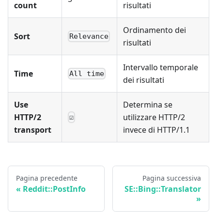
count
risultati
Ordinamento dei
Sort
Relevance
risultati
Intervallo temporale
Time
All time
dei risultati
Use
Determina se
HTTP/2
utilizzare HTTP/2
☑
transport
invece di HTTP/1.1
Pagina precedente
Pagina successiva
Reddit::PostInfo
SE::Bing::Translator