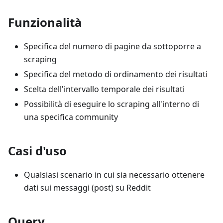
Funzionalità
Specifica del numero di pagine da sottoporre a
scraping
Specifica del metodo di ordinamento dei risultati
Scelta dell'intervallo temporale dei risultati
Possibilità di eseguire lo scraping all'interno di
una specifica community
Casi d'uso
Qualsiasi scenario in cui sia necessario ottenere
dati sui messaggi (post) su Reddit
Query