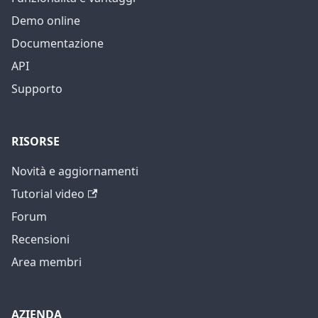
Demo online
Documentazione
API
Supporto
RISORSE
Novità e aggiornamenti
Tutorial video
Forum
Recensioni
Area membri
AZIENDA