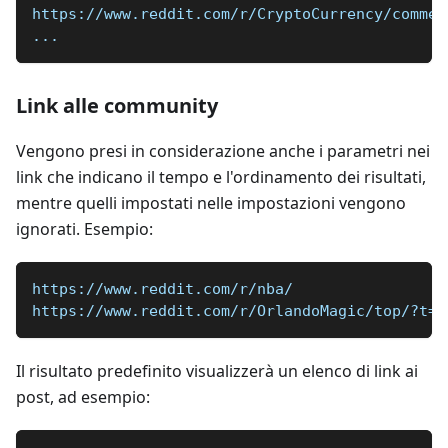
https://www.reddit.com/r/CryptoCurrency/commen
...
Link alle community
Vengono presi in considerazione anche i parametri nei
link che indicano il tempo e l'ordinamento dei risultati,
mentre quelli impostati nelle impostazioni vengono
ignorati. Esempio:
https://www.reddit.com/r/nba/
https://www.reddit.com/r/OrlandoMagic/top/?t=m
Il risultato predefinito visualizzerà un elenco di link ai
post, ad esempio: