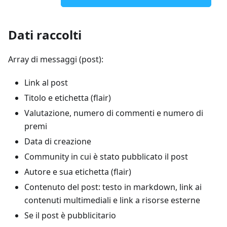
Dati raccolti
Array di messaggi (post):
Link al post
Titolo e etichetta (flair)
Valutazione, numero di commenti e numero di
premi
Data di creazione
Community in cui è stato pubblicato il post
Autore e sua etichetta (flair)
Contenuto del post: testo in markdown, link ai
contenuti multimediali e link a risorse esterne
Se il post è pubblicitario