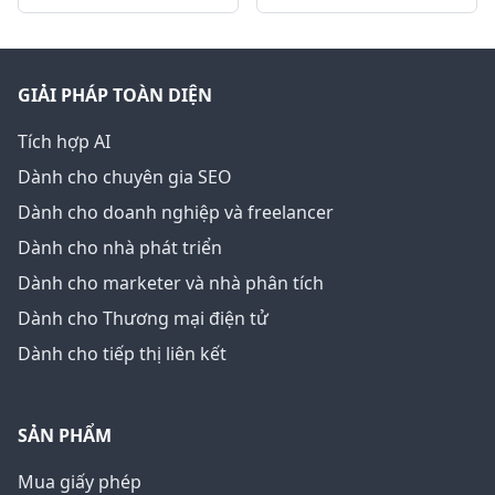
GIẢI PHÁP TOÀN DIỆN
Tích hợp AI
Dành cho chuyên gia SEO
Dành cho doanh nghiệp và freelancer
Dành cho nhà phát triển
Dành cho marketer và nhà phân tích
Dành cho Thương mại điện tử
Dành cho tiếp thị liên kết
SẢN PHẨM
Mua giấy phép