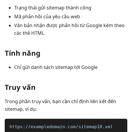
Trạng thái gửi sitemap thành công
Mã phản hồi của yêu cầu web
Văn bản nhận được phản hồi từ Google kèm theo
các thẻ HTML
Tính năng
Chỉ gửi danh sách sitemap tới Google
Truy vấn
Trong phần truy vấn, bạn cần chỉ định liên kết đến
sitemap, ví dụ:
https://exampledomain.com/sitemap10.xml