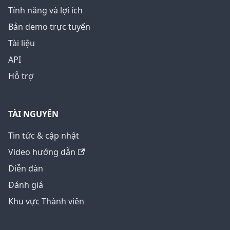
Tính năng và lợi ích
Bản demo trực tuyến
Tài liệu
API
Hỗ trợ
TÀI NGUYÊN
Tin tức & cập nhật
Video hướng dẫn
Diễn đàn
Đánh giá
Khu vực Thành viên