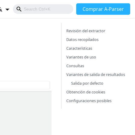
Comprar A-Parser
Revisión del extractor
Datos recopilados
Características
Variantes de uso
Consultas
Variantes de salida de resultados
Salida por defecto
Obtención de cookies
Configuraciones posibles