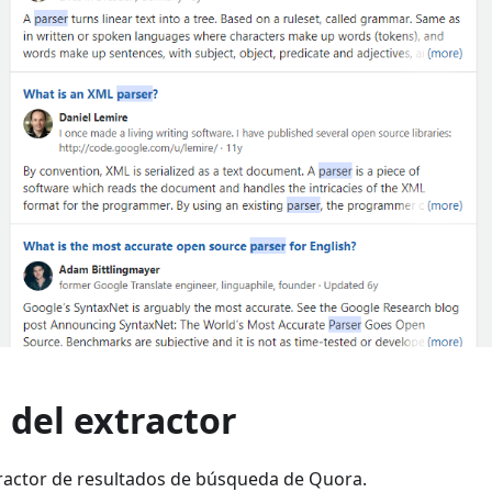
 del extractor
ractor de resultados de búsqueda de Quora.