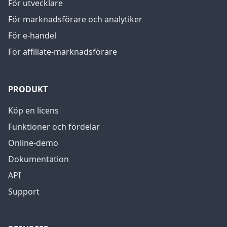
För utvecklare
För marknadsförare och analytiker
För e-handel
För affiliate-marknadsförare
PRODUKT
Köp en licens
Funktioner och fördelar
Online-demo
Dokumentation
API
Support