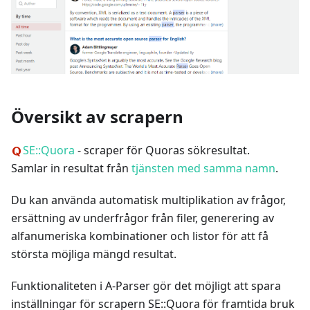
Översikt av scrapern
SE::Quora
- scraper för Quoras sökresultat.
Samlar in resultat från
tjänsten med samma namn
.
Du kan använda automatisk multiplikation av frågor,
ersättning av underfrågor från filer, generering av
alfanumeriska kombinationer och listor för att få
största möjliga mängd resultat.
Funktionaliteten i A-Parser gör det möjligt att spara
inställningar för scrapern SE::Quora för framtida bruk