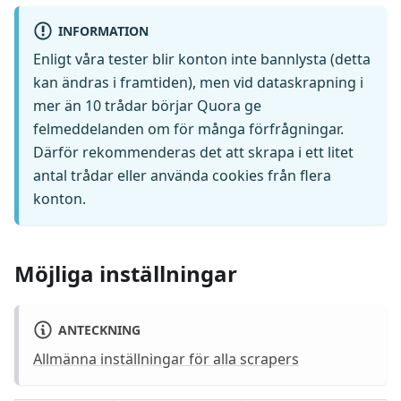
INFORMATION
Enligt våra tester blir konton inte bannlysta (detta
kan ändras i framtiden), men vid dataskrapning i
mer än 10 trådar börjar Quora ge
felmeddelanden om för många förfrågningar.
Därför rekommenderas det att skrapa i ett litet
antal trådar eller använda cookies från flera
konton.
Möjliga inställningar
ANTECKNING
Allmänna inställningar för alla scrapers