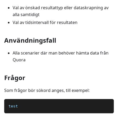
Val av önskad resultattyp eller dataskrapning av
alla samtidigt
Val av tidsintervall för resultaten
Användningsfall
Alla scenarier där man behöver hämta data från
Quora
Frågor
Som frågor bör sökord anges, till exempel:
test