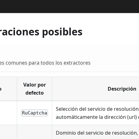
raciones posibles
es comunes para todos los extractores
Valor por
o
Descripción
defecto
Selección del servicio de resolución
RuCaptcha
automáticamente la dirección (url) 
Dominio del servicio de resolución, 