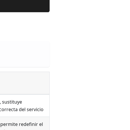
, sustituye
correcta del servicio
permite redefinir el