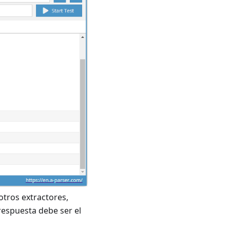
tros extractores,
espuesta debe ser el