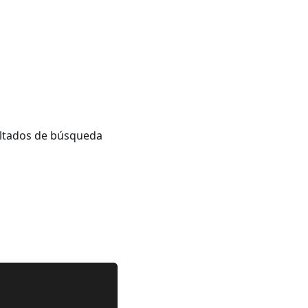
ultados de búsqueda