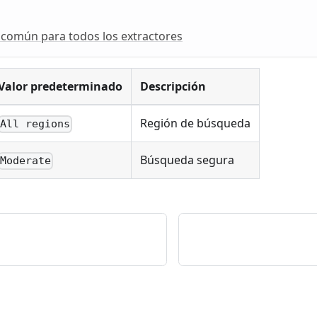
 común para todos los extractores
Valor predeterminado
Descripción
Región de búsqueda
All regions
Búsqueda segura
Moderate