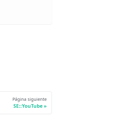
Página siguiente
SE::YouTube